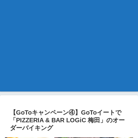
【GoToキャンペーン④】GoToイートで
「PIZZERIA & BAR LOGiC 梅田」のオー
ダーバイキング