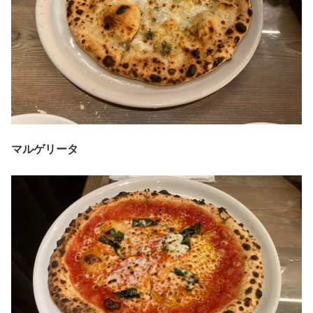
マルゲリータ