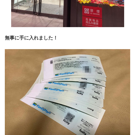
無事に手に入れました！