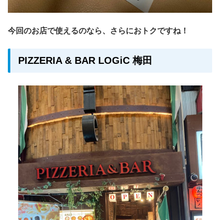
今回のお店で使えるのなら、さらにおトクですね！
PIZZERIA & BAR LOGiC 梅田