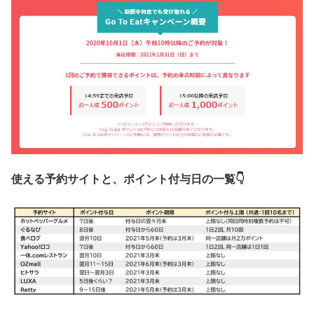
使える予約サイトと、ポイント付与日の一覧👇