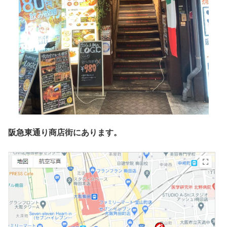
阪急東通り商店街にあります。