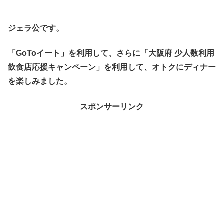
ジェラ公です。
「GoToイート」を利用して、さらに「大阪府 少人数利用
飲食店応援キャンペーン」を利用して、オトクにディナー
を楽しみました。
スポンサーリンク