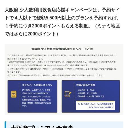
大阪府 少人数利用飲食店応援キャンペーンは、予約サイ
トで４人以下で総額5,500円以上のプランを予約すれば、
１予約につき2000ポイントもらえる制度。（ミナミ地区
ではさらに2000ポイント）