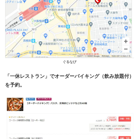
ぐるなび
「一休レストラン」でオーダーバイキング（飲み放題付）
を予約。