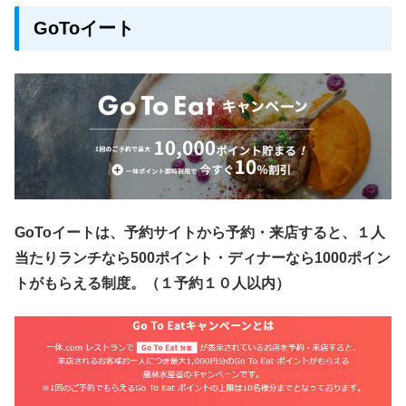
GoToイート
GoToイートは、予約サイトから予約・来店すると、１人
当たりランチなら500ポイント・ディナーなら1000ポイン
トがもらえる制度。（１予約１０人以内）