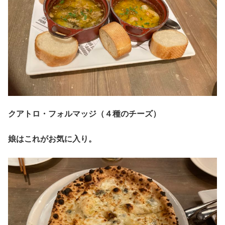
クアトロ・フォルマッジ（４種のチーズ）
娘はこれがお気に入り。