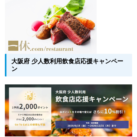
大阪府 少人数利用飲食店応援キャンペー
ン