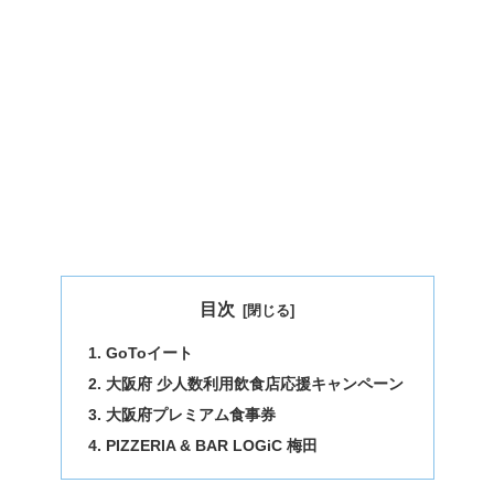
目次
GoToイート
大阪府 少人数利用飲食店応援キャンペーン
大阪府プレミアム食事券
PIZZERIA & BAR LOGiC 梅田