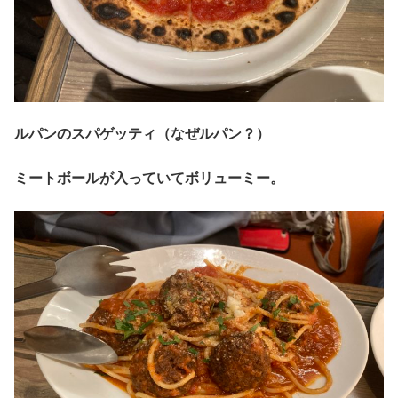
ルパンのスパゲッティ（なぜルパン？）
ミートボールが入っていてボリューミー。