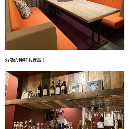
お酒の種類も豊富！