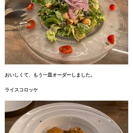
おいしくて、もう一皿オーダーしました。
ライスコロッケ