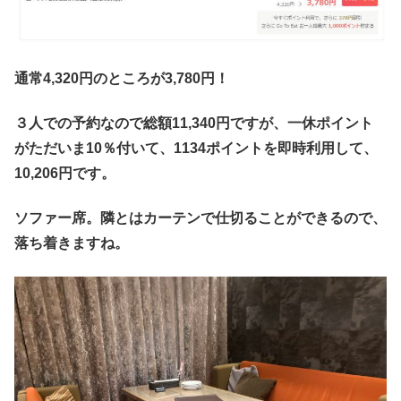
通常4,320円のところが3,780円！
３人での予約なので総額11,340円ですが、一休ポイント
がただいま10％付いて、1134ポイントを即時利用して、
10,206円です。
ソファー席。隣とはカーテンで仕切ることができるので、
落ち着きますね。