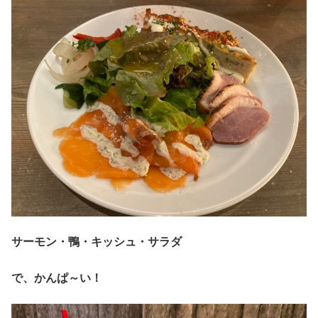
サーモン・鴨・キッシュ・サラダ
で、かんぱ～い！