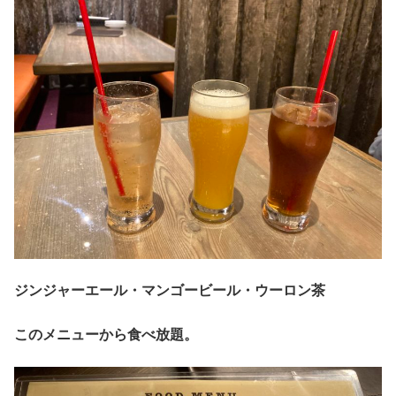
ジンジャーエール・マンゴービール・ウーロン茶
このメニューから食べ放題。