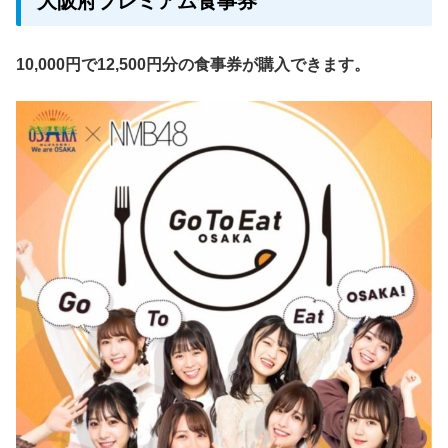
大阪府プレミアム食事券
10,000円で12,500円分の食事券が購入できます。