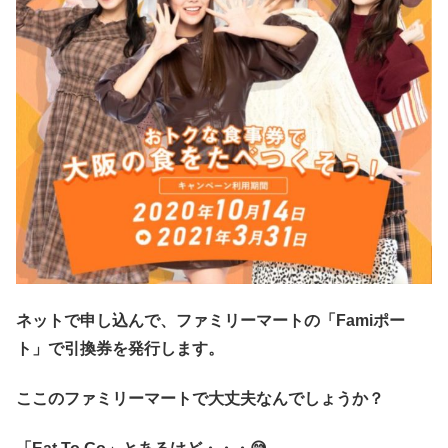
ネットで申し込んで、ファミリーマートの「Famiポー
ト」で引換券を発行します。
ここのファミリーマートで大丈夫なんでしょうか？