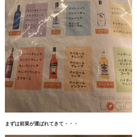
まずは前菜が運ばれてきて・・・