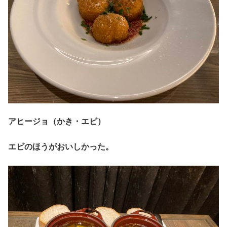
アヒージョ（かき・エビ）
エビのほうがおいしかった。