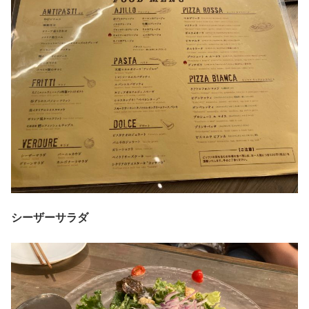
シーザーサラダ