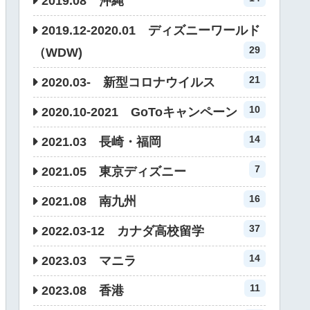
2019.08 沖縄
2019.12-2020.01 ディズニーワールド
29
（WDW)
21
2020.03- 新型コロナウイルス
10
2020.10-2021 GoToキャンペーン
14
2021.03 長崎・福岡
7
2021.05 東京ディズニー
16
2021.08 南九州
37
2022.03-12 カナダ高校留学
14
2023.03 マニラ
11
2023.08 香港