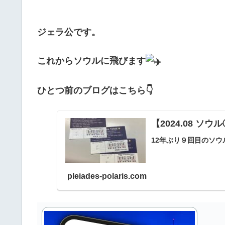
ジェラ公です。
これからソウルに飛びます
ひとつ前のブログはこちら👇
【2024.08 ソ
12年ぶり９回目のソウ
pleiades-polaris.com