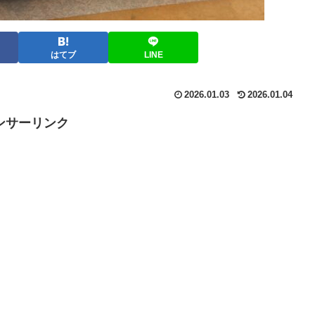
はてブ
LINE
2026.01.03
2026.01.04
ンサーリンク