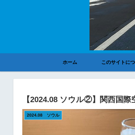
ホーム
このサイトにつ
【2024.08 ソウル②】関西国
2024.08 ソウル