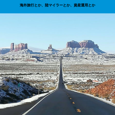
海外旅行とか、陸マイラーとか、資産運用とか