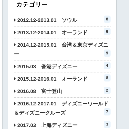
カテゴリー
8
2012.12-2013.01 ソウル
6
2013.12-2014.01 オーランド
2014.12-2015.01 台湾＆東京ディズニ
9
ー
4
2015.03 香港ディズニー
8
2015.12-2016.01 オーランド
2
2016.08 富士登山
2016.12-2017.01 ディズニーワールド
7
＆ディズニークルーズ
3
2017.03 上海ディズニー