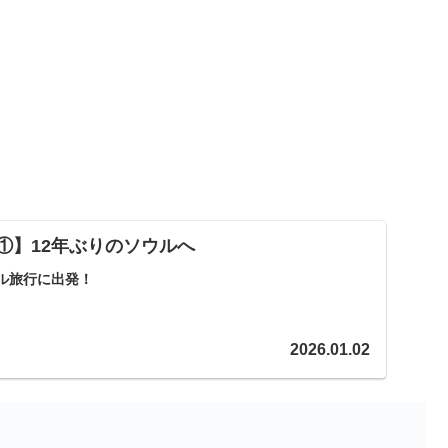
ウル①】12年ぶりのソウルへ
ル旅行に出発！
2026.01.02