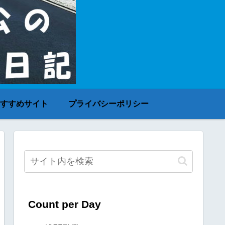
すすめサイト
プライバシーポリシー
Count per Day