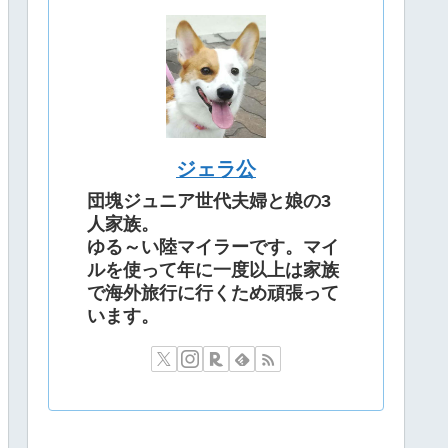
ジェラ公
団塊ジュニア世代夫婦と娘の3
人家族。
ゆる～い陸マイラーです。マイ
ルを使って年に一度以上は家族
で海外旅行に行くため頑張って
います。