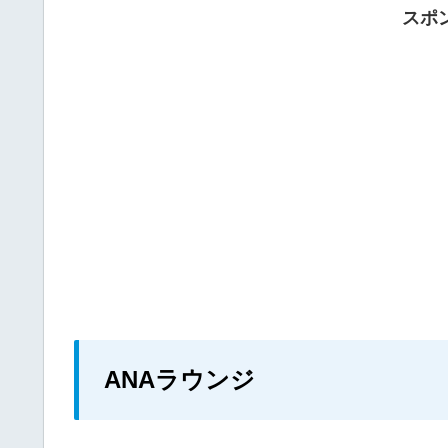
スポ
ANAラウンジ