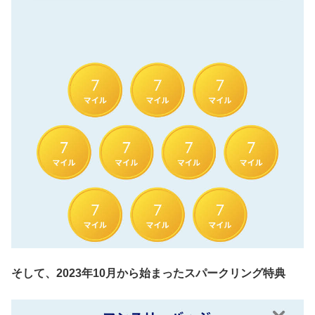
そして、2023年10月から始まったスパークリング特典