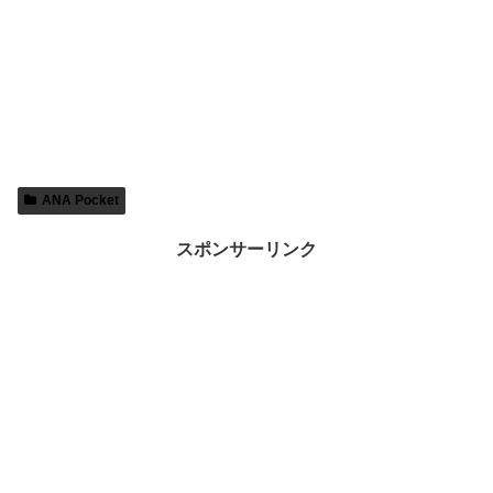
ANA Pocket
スポンサーリンク