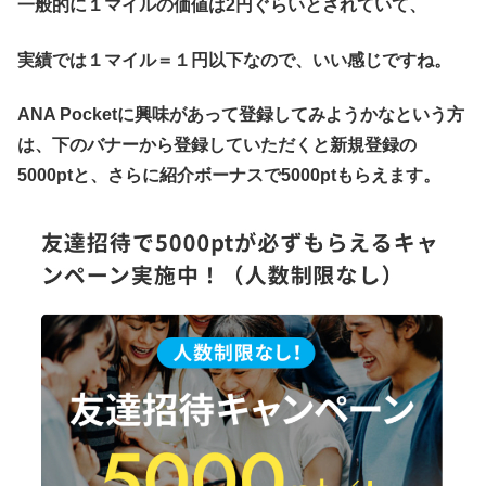
一般的に１マイルの価値は2円ぐらいとされていて、
実績では１マイル＝１円以下なので、いい感じですね。
ANA Pocketに興味があって登録してみようかなという方
は、下のバナーから登録していただくと新規登録の
5000ptと、さらに紹介ボーナスで5000ptもらえます。