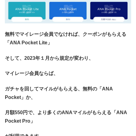
無料でマイレージ会員でなければ、クーポンがもらえる
「ANA Pocket Lite」
そして、2023年１月から規定が変わり、
マイレージ会員ならば、
ガチャを回してマイルがもらえる、無料の「ANA
Pocket」か、
月額550円で、より多くのANAマイルがもらえる「ANA
Pocket Pro」