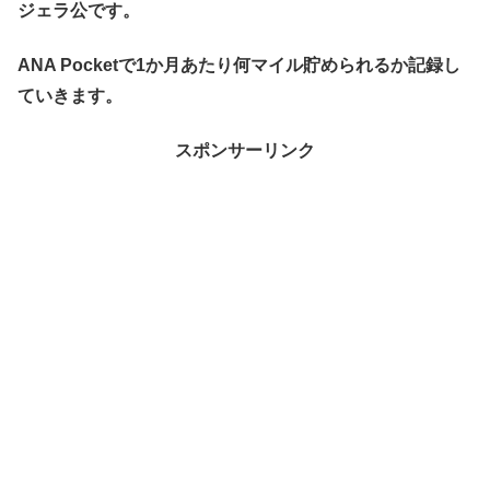
ジェラ公です。
ANA Pocketで1か月あたり何マイル貯められるか記録し
ていきます。
スポンサーリンク