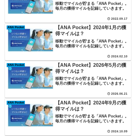
移動でマイルが貯まる「ANA Pocket」。
毎月の獲得マイルを記録していきます。
2022.09.17
【ANA Pocket】2024年1月の獲
ANA Pocket
得マイルは？
移動でマイルが貯まる「ANA Pocket」。
毎月の獲得マイルを記録していきます。
2024.02.10
【ANA Pocket】2026年5月の獲
ANA Pocket
得マイルは？
移動でマイルが貯まる「ANA Pocket」。
毎月の獲得マイルを記録していきます。
2026.06.21
【ANA Pocket】2024年9月の獲
ANA Pocket
得マイルは？
移動でマイルが貯まる「ANA Pocket」。
毎月の獲得マイルを記録していきます。
2024.10.09