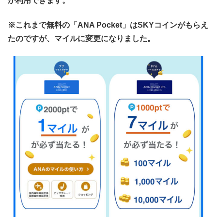
が利用できます。
※これまで無料の「ANA Pocket」はSKYコインがもらえ
たのですが、マイルに変更になりました。