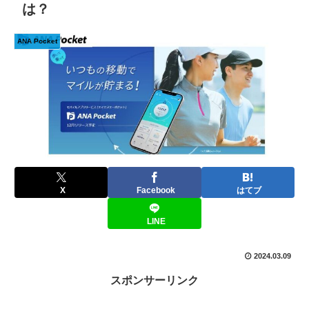
は？
ANA Pocket
X
Facebook
はてブ
LINE
2024.03.09
スポンサーリンク