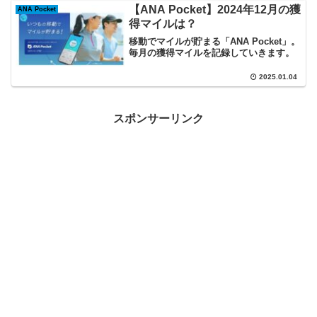
【ANA Pocket】2024年12月の獲
ANA Pocket
得マイルは？
移動でマイルが貯まる「ANA Pocket」。
毎月の獲得マイルを記録していきます。
2025.01.04
スポンサーリンク