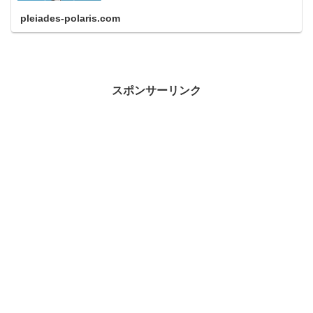
pleiades-polaris.com
スポンサーリンク