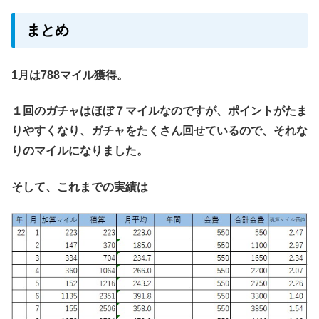
まとめ
1月は788マイル獲得。
１回のガチャはほぼ７マイルなのですが、ポイントがたま
りやすくなり、ガチャをたくさん回せているので、それな
りのマイルになりました。
そして、これまでの実績は