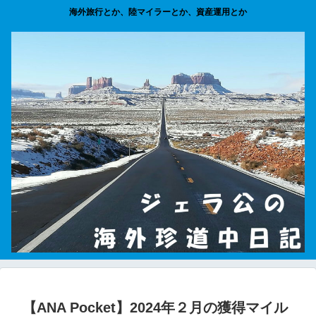
海外旅行とか、陸マイラーとか、資産運用とか
【ANA Pocket】2024年２月の獲得マイル