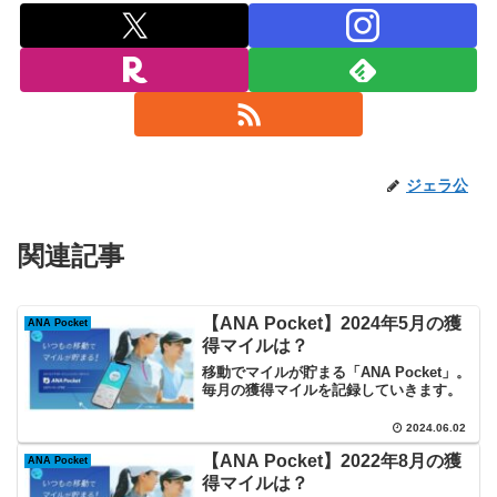
ジェラ公
関連記事
【ANA Pocket】2024年5月の獲
ANA Pocket
得マイルは？
移動でマイルが貯まる「ANA Pocket」。
毎月の獲得マイルを記録していきます。
2024.06.02
【ANA Pocket】2022年8月の獲
ANA Pocket
得マイルは？