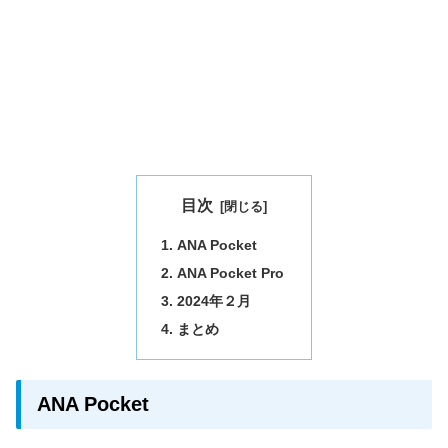
目次
ANA Pocket
ANA Pocket Pro
2024年２月
まとめ
ANA Pocket