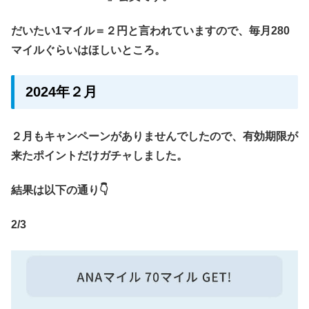
だいたい1マイル＝２円と言われていますので、毎月280
マイルぐらいはほしいところ。
2024年２月
２月もキャンペーンがありませんでしたので、有効期限が
来たポイントだけガチャしました。
結果は以下の通り👇
2/3