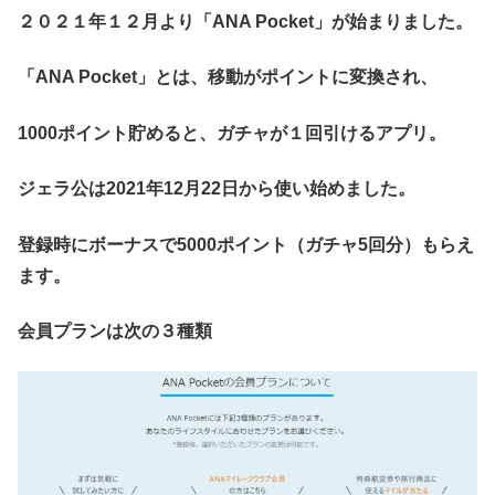
２０２１年１２月より「ANA Pocket」が始まりました。
「ANA Pocket」とは、移動がポイントに変換され、
1000ポイント貯めると、ガチャが１回引けるアプリ。
ジェラ公は2021年12月22日から使い始めました。
登録時にボーナスで5000ポイント（ガチャ5回分）もらえ
ます。
会員プランは次の３種類