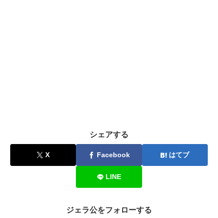
シェアする
X
Facebook
はてブ
LINE
ジェラ公をフォローする