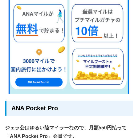
ANA Pocket Pro
ジェラ公はゆるい陸マイラーなので、月額550円払って
「ANA Pocket Pro」会員です。