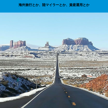
海外旅行とか、陸マイラーとか、資産運用とか