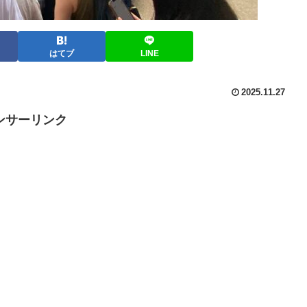
はてブ
LINE
2025.11.27
ンサーリンク