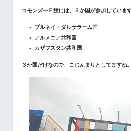
コモンズーＦ館には、３か国が参加していま
ブルネイ・ダルサラーム国
アルメニア共和国
カザフスタン共和国
３か国だけなので、こじんまりとしてますね