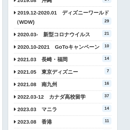
2019.08 沖縄
2019.12-2020.01 ディズニーワールド
29
（WDW)
21
2020.03- 新型コロナウイルス
10
2020.10-2021 GoToキャンペーン
14
2021.03 長崎・福岡
7
2021.05 東京ディズニー
16
2021.08 南九州
37
2022.03-12 カナダ高校留学
14
2023.03 マニラ
11
2023.08 香港