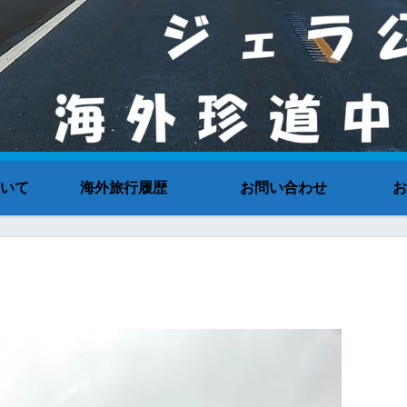
いて
海外旅行履歴
お問い合わせ
お