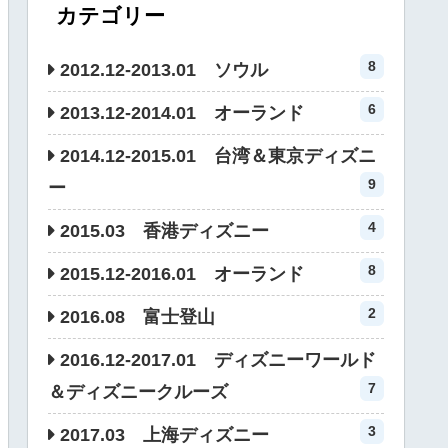
カテゴリー
8
2012.12-2013.01 ソウル
6
2013.12-2014.01 オーランド
2014.12-2015.01 台湾＆東京ディズニ
9
ー
4
2015.03 香港ディズニー
8
2015.12-2016.01 オーランド
2
2016.08 富士登山
2016.12-2017.01 ディズニーワールド
7
＆ディズニークルーズ
3
2017.03 上海ディズニー