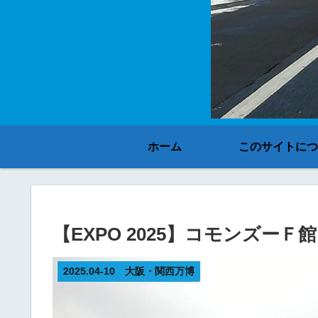
ホーム
このサイトにつ
【EXPO 2025】コモンズーＦ館
2025.04-10 大阪・関西万博