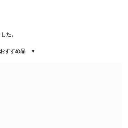
ました。
おすすめ品 ▼