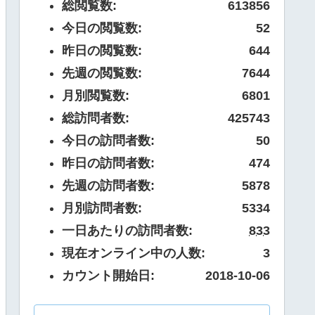
総閲覧数:
613856
今日の閲覧数:
52
昨日の閲覧数:
644
先週の閲覧数:
7644
月別閲覧数:
6801
総訪問者数:
425743
今日の訪問者数:
50
昨日の訪問者数:
474
先週の訪問者数:
5878
月別訪問者数:
5334
一日あたりの訪問者数:
833
現在オンライン中の人数:
3
カウント開始日:
2018-10-06