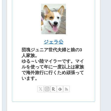
ジェラ公
団塊ジュニア世代夫婦と娘の3
人家族。
ゆる～い陸マイラーです。マイ
ルを使って年に一度以上は家族
で海外旅行に行くため頑張って
います。