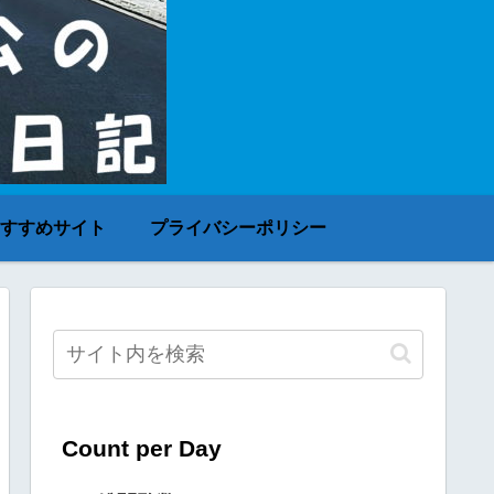
すすめサイト
プライバシーポリシー
Count per Day