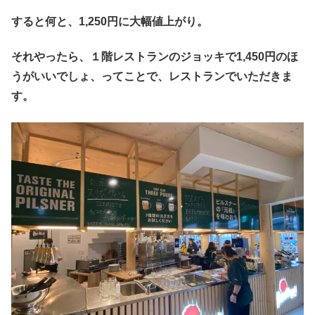
すると何と、1,250円に大幅値上がり。
それやったら、１階レストランのジョッキで1,450円のほ
うがいいでしょ、ってことで、レストランでいただきま
す。