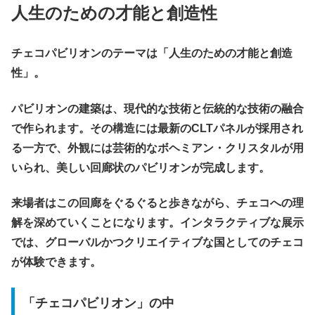
人生のための才能と創造性
チェコパビリオンのテーマは「人生のための才能と創造
性」。
パビリオンの建築は、現代的な技術と伝統的な技術の融合
で作られます。その構造には最新のCLTパネルが採用され
る一方で、外観には芸術的なボヘミアン・クリスタルが用
いられ、美しい回廊状のパビリオンが完成します。
来場者はこの回廊をぐるぐると歩きながら、チェコへの理
解を深めていくことになります。インタラクティブな展示
では、グローバルかつクリエイティブな国としてのチェコ
が体験できます。
「チェコパビリオン」の中