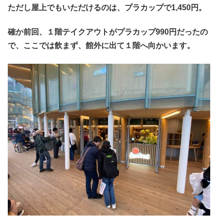
ただし屋上でもいただけるのは、プラカップで1,450円。
確か前回、１階テイクアウトがプラカップ990円だったの
で、ここでは飲まず、館外に出て１階へ向かいます。