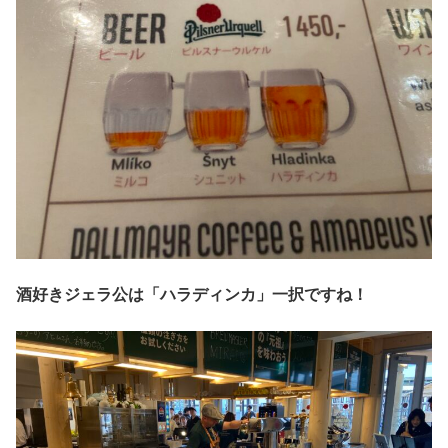
酒好きジェラ公は「ハラディンカ」一択ですね！