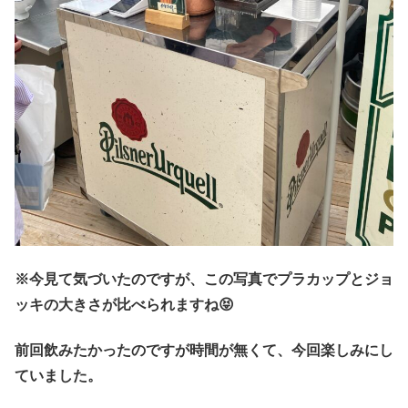
※今見て気づいたのですが、この写真でプラカップとジョ
ッキの大きさが比べられますね😝
前回飲みたかったのですが時間が無くて、今回楽しみにし
ていました。