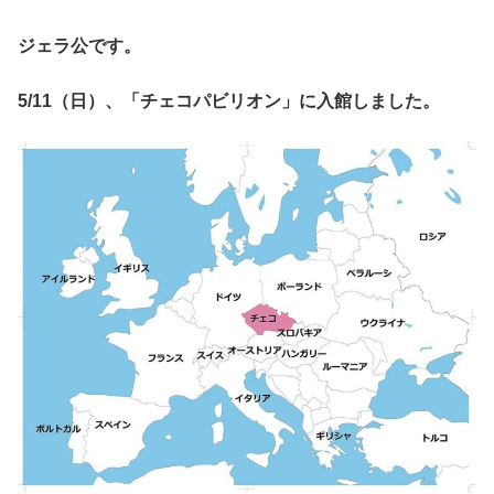
ジェラ公です。
5/11（日）、「チェコパビリオン」に入館しました。