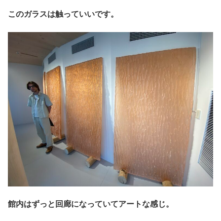
このガラスは触っていいです。
館内はずっと回廊になっていてアートな感じ。