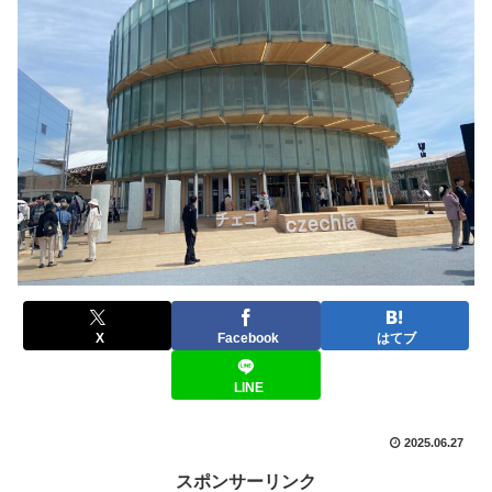
X
Facebook
はてブ
LINE
2025.06.27
スポンサーリンク