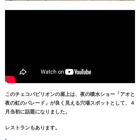
このチェコパビリオンの屋上は、夜の噴水ショー「
アオと
夜の虹のパレード
」が良く見える穴場スポットとして、４
月当初に話題になりました。
レストランもあります。