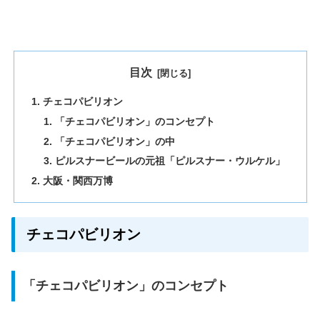
目次
チェコパビリオン
「チェコパビリオン」のコンセプト
「チェコパビリオン」の中
ピルスナービールの元祖「ピルスナー・ウルケル」
大阪・関西万博
チェコパビリオン
「チェコパビリオン」のコンセプト