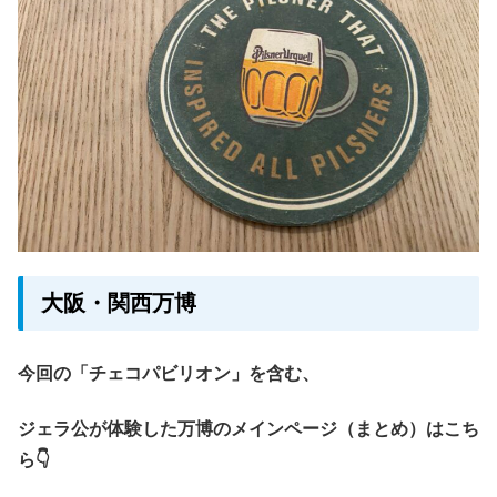
大阪・関西万博
今回の「チェコパビリオン」を含む、
ジェラ公が体験した万博のメインページ（まとめ）はこち
ら👇