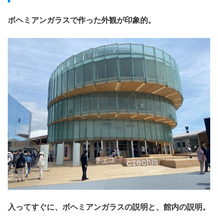
ボヘミアンガラスで作った外観が印象的。
入ってすぐに、ボヘミアンガラスの説明と、館内の説明。