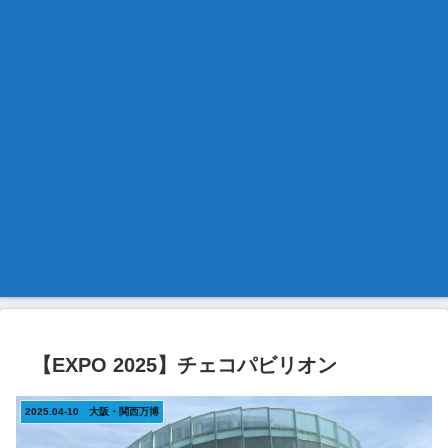
【EXPO 2025】チェコパビリオン
2025.04-10 大阪・関西万博