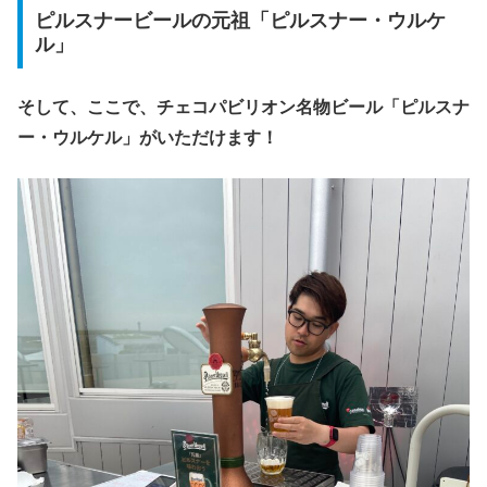
ピルスナービールの元祖「ピルスナー・ウルケ
ル」
そして、ここで、チェコパビリオン名物ビール「ピルスナ
ー・ウルケル」がいただけます！