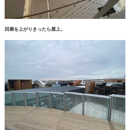
回廊を上がりきったら屋上。