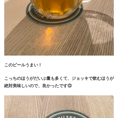
このビールうまい！
こっちのほうがだいぶ量も多くて、ジョッキで飲むほうが
絶対美味しいので、良かったです😊