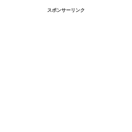
スポンサーリンク