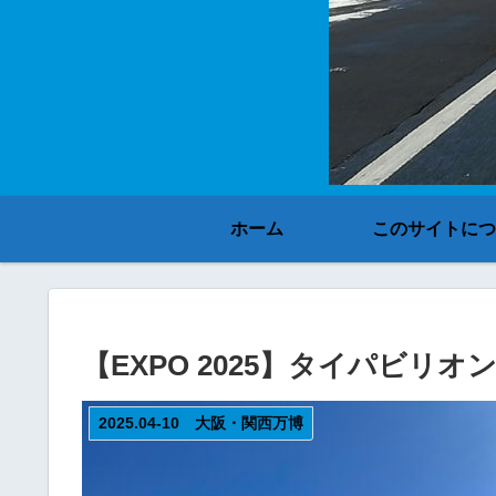
ホーム
このサイトにつ
【EXPO 2025】タイパビリオ
2025.04-10 大阪・関西万博