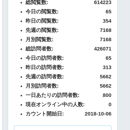
総閲覧数:
614223
今日の閲覧数:
65
昨日の閲覧数:
354
先週の閲覧数:
7168
月別閲覧数:
7168
総訪問者数:
426071
今日の訪問者数:
65
昨日の訪問者数:
313
先週の訪問者数:
5662
月別訪問者数:
5662
一日あたりの訪問者数:
800
現在オンライン中の人数:
0
カウント開始日:
2018-10-06