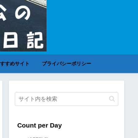
すすめサイト
プライバシーポリシー
Count per Day