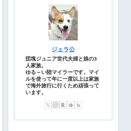
ジェラ公
団塊ジュニア世代夫婦と娘の3
人家族。
ゆる～い陸マイラーです。マイ
ルを使って年に一度以上は家族
で海外旅行に行くため頑張って
います。