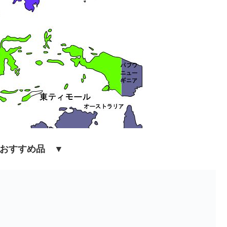
おすすめ品 ▼