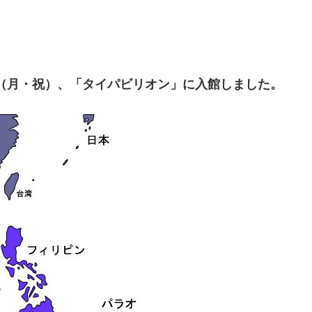
10/13（月・祝）、「タイパビリオン」に入館しました。