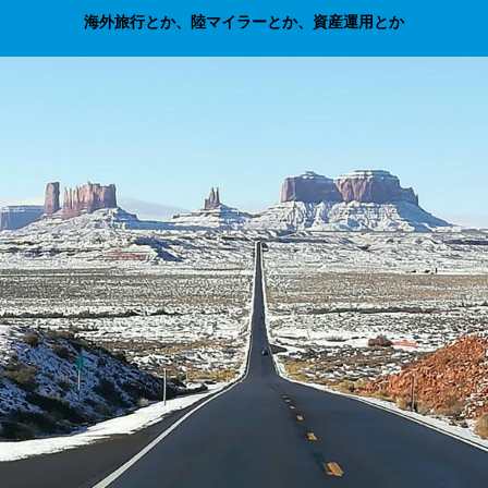
海外旅行とか、陸マイラーとか、資産運用とか