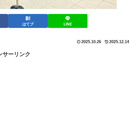
はてブ
LINE
2025.10.26
2025.12.14
ンサーリンク