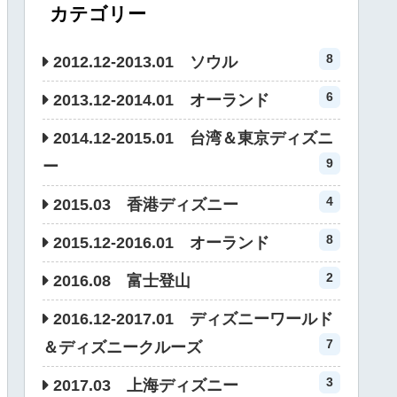
カテゴリー
8
2012.12-2013.01 ソウル
6
2013.12-2014.01 オーランド
2014.12-2015.01 台湾＆東京ディズニ
9
ー
4
2015.03 香港ディズニー
8
2015.12-2016.01 オーランド
2
2016.08 富士登山
2016.12-2017.01 ディズニーワールド
7
＆ディズニークルーズ
3
2017.03 上海ディズニー