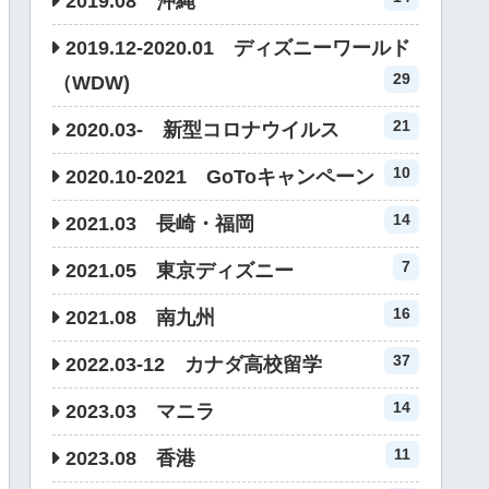
2019.08 沖縄
2019.12-2020.01 ディズニーワールド
29
（WDW)
21
2020.03- 新型コロナウイルス
10
2020.10-2021 GoToキャンペーン
14
2021.03 長崎・福岡
7
2021.05 東京ディズニー
16
2021.08 南九州
37
2022.03-12 カナダ高校留学
14
2023.03 マニラ
11
2023.08 香港