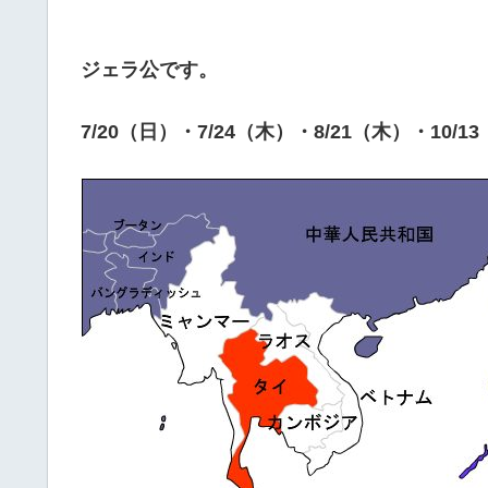
ジェラ公です。
7/20（日）・7/24（木）・8/21（木）・