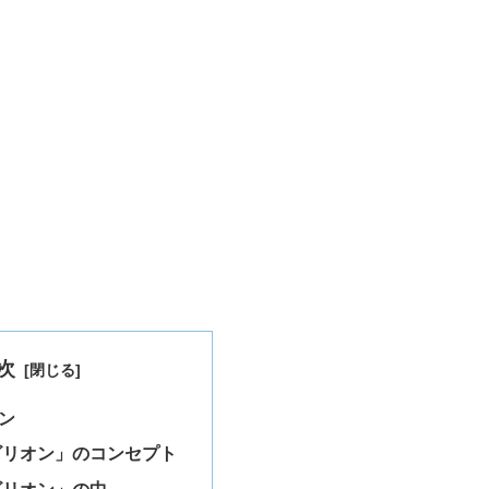
次
ン
ビリオン」のコンセプト
ビリオン」の中