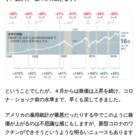
ということでしたが、４月からは株価は上昇を続け、コロ
ナ・ショック前の水準まで、早くも戻してきました。
アメリカの雇用統計が最悪だったりする中でこのように株
価が上がるのは不思議な感じもしますが、新型コロナのワ
クチンができそうというような明るいニュースもあります