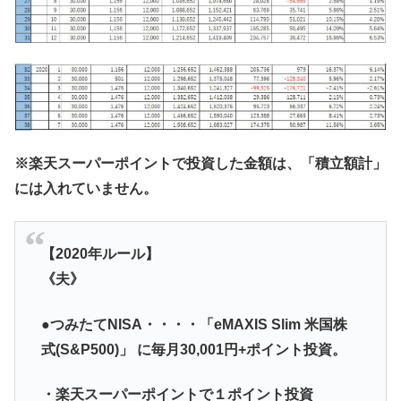
※楽天スーパーポイントで投資した金額は、「積立額計」
には入れていません。
【2020年ルール】
《夫》
●つみたてNISA・・・・「
eMAXIS Slim 米国株
式(S&P500)
」 に毎月30,001円+ポイント投資。
・楽天スーパーポイントで１ポイント投資