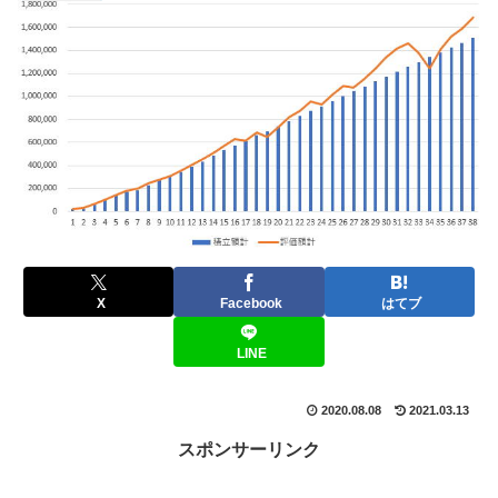
X
Facebook
はてブ
LINE
2020.08.08
2021.03.13
スポンサーリンク