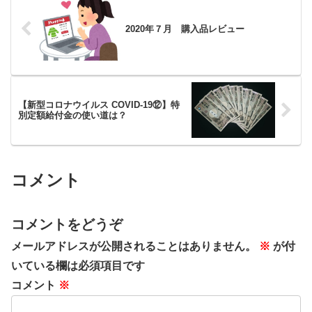
2020年７月 購入品レビュー
【新型コロナウイルス COVID-19⑫】特
別定額給付金の使い道は？
コメント
コメントをどうぞ
メールアドレスが公開されることはありません。
※
が付
いている欄は必須項目です
コメント
※