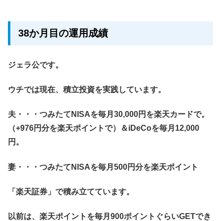
38か月目の運用成績
ジェラ公です。
ウチでは現在、積立投資を実践しています。
夫・・・つみたてNISAを毎月30,000円を楽天カードで。
（+976円分を楽天ポイントで）＆iDeCoを毎月12,000
円。
妻・・・つみたてNISAを毎月500円分を楽天ポイント
「楽天証券」で積み立てています。
以前は、楽天ポイントを毎月900ポイントぐらいGETでき