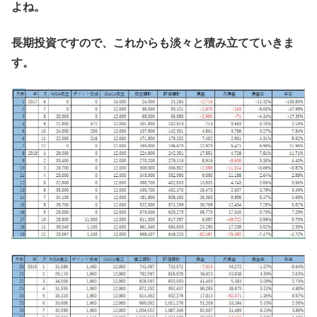
よね。
長期投資ですので、これからも淡々と積み立てていきま
す。