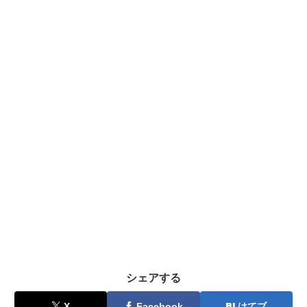
シェアする
X
Facebook
はてブ