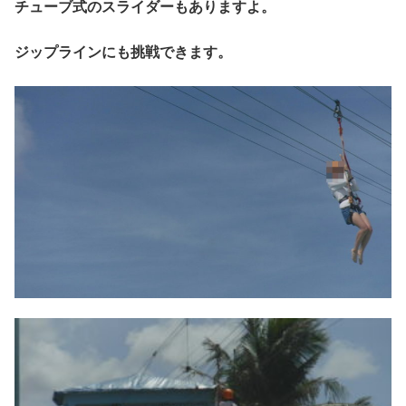
チューブ式のスライダーもありますよ。
ジップラインにも挑戦できます。