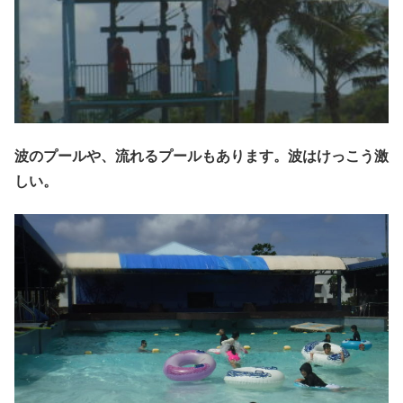
波のプールや、流れるプールもあります。波はけっこう激
しい。