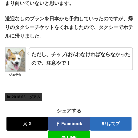
まり向いていないと思います。
送迎なしのプランを日本から予約していったのですが、帰
りのタクシーチケットをくれましたので、タクシーでホテ
ルに帰りました。
ただし、チップは払わなければならなかった
ので、注意やで！
ジェラ公
2018.03 グアム
シェアする
X
Facebook
はてブ
LINE