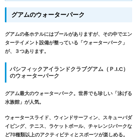
グアムのウォーターパーク
グアムの各ホテルにはプールがありますが、その中でエン
ターテイメント設備が整っている「ウォーターパーク」
が、３つあります。
パシフィックアイランドクラブグアム（Ｐ.I.C）
のウォーターパーク
グアム最大のウォーターパーク。世界でも珍しい「泳げる
水族館」が人気。
ウォータースライド、ウィンドサーフィン、スキューバダ
イビング、テニス、ラケットボール、チャレンジパークな
ど70種類以上のアクティビティとスポーツが楽しめる。