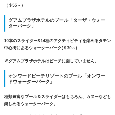
（＄55～）
グアムプラザホテルのプール「ターザ・ウォー
ターパーク」
10本のスライダー&14種のアクティビティを楽めるタモン
中心街にあるウォーターパーク(＄30～)
※グアムプラザホテルはビーチに面していません。
オンワードビーチリゾートのプール「オンワー
ドウォーターパーク」
種類豊富なプール＆スライダーはもちろん、カヌーなども
楽しめるウォーターパーク。