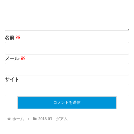
名前
※
メール
※
サイト
ホーム
2018.03 グアム