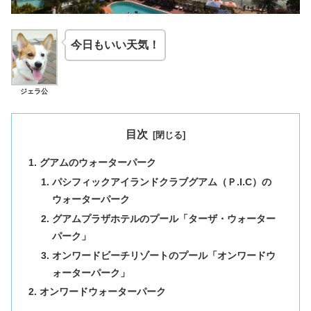
今日もいい天気！
ジェラ公
目次
グアムのウォーターパーク
パシフィックアイランドクラブグアム（Ｐ.I.C）の
ウォーターパーク
グアムプラザホテルのプール「ターザ・ウォーター
パーク」
オンワードビーチリゾートのプール「オンワードウ
ォーターパーク」
オンワードウォーターパーク