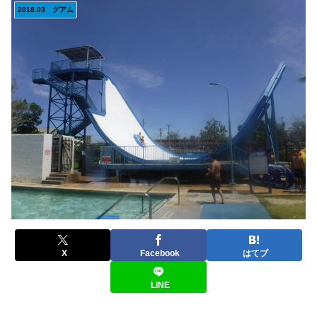
2018.03 グアム
X
Facebook
はてブ
LINE