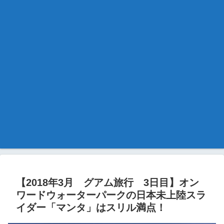
【2018年3月 グアム旅行 3日目】オン
ワードウォーターパークの日本未上陸スラ
イダー「マンタ」はスリル満点！