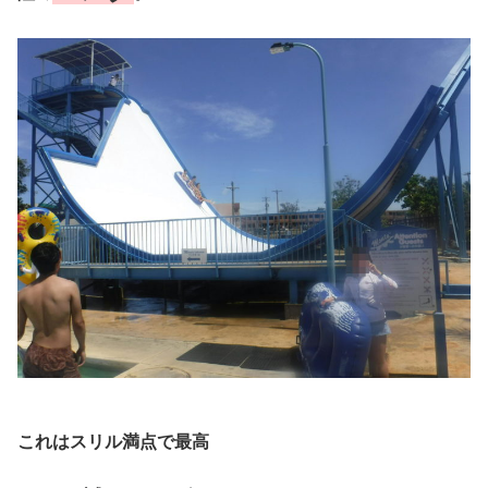
これはスリル満点で最高