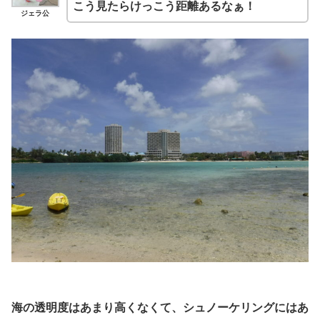
こう見たらけっこう距離あるなぁ！
ジェラ公
海の透明度はあまり高くなくて、シュノーケリングにはあ