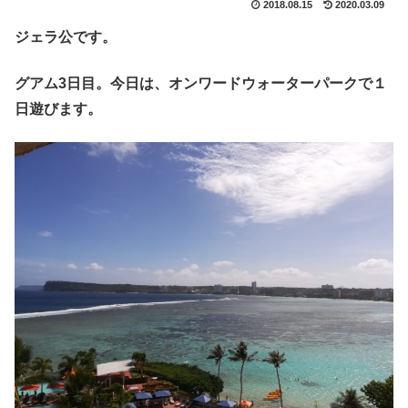
2018.08.15
2020.03.09
ジェラ公です。
グアム3日目。今日は、オンワードウォーターパークで１
日遊びます。