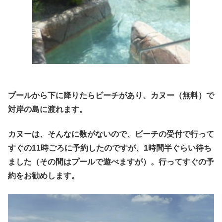
プールから下に降りたらビーチがあり、カヌー（無料）で
対岸の島に渡れます。
カヌーは、そんなに数がないので、ビーチの受付で行って
すぐの11時ごろに予約したのですが、1時間半ぐらい待ち
ました（その間はプールで遊べますが）。行ってすぐの予
約をお勧めします。