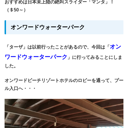
おすすめは日本未上陸の絶叫スライダー「マンタ」！
（＄50～）
オンワードウォーターパーク
オン
「ターザ」は以前行ったことがあるので、今回は「
ワードウォーターパーク
」に行ってみることにしま
した。
オンワードビーチリゾートホテルのロビーを通って、プー
ル入口へ・・・