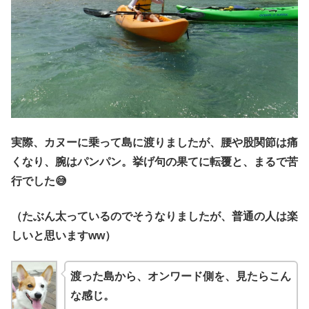
実際、カヌーに乗って島に渡りましたが、腰や股関節は痛
くなり、腕はパンパン。挙げ句の果てに転覆と、まるで苦
行でした
😅
（たぶん太っているのでそうなりましたが、普通の人は楽
しいと思いますww）
渡った島から、オンワード側を、見たらこん
な感じ。