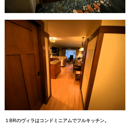
１BRのヴィラはコンドミニアムでフルキッチン。