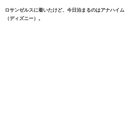
ロサンゼルスに着いたけど、今日泊まるのはアナハイム
（ディズニー）。