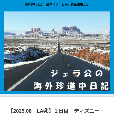
海外旅行とか、陸マイラーとか、資産運用とか
【2025.08 LA④】１日目 ディズニー・