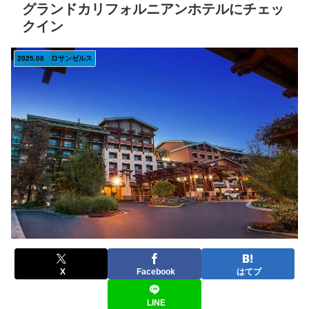
グランドカリフォルニアンホテルにチェッ
クイン
2025.08 ロサンゼルス
X
Facebook
はてブ
LINE