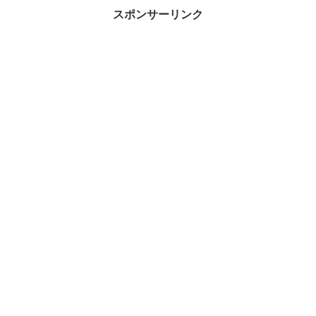
スポンサーリンク