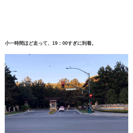
小一時間ほど走って、19：00すぎに到着。