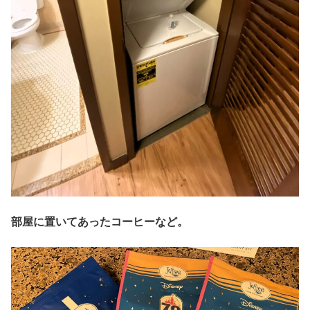
部屋に置いてあったコーヒーなど。