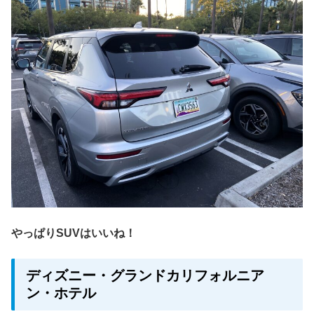
やっぱりSUVはいいね！
ディズニー・グランドカリフォルニア
ン・ホテル