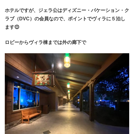
ホテルですが、ジェラ公はディズニー・バケーション・ク
ラブ（DVC）の会員なので、ポイントでヴィラに５泊し
ます😊
ロビーからヴィラ棟までは外の廊下で