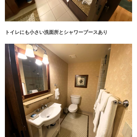
トイレにも小さい洗面所とシャワーブースあり