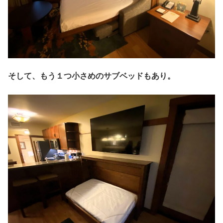
そして、もう１つ小さめのサブベッドもあり。