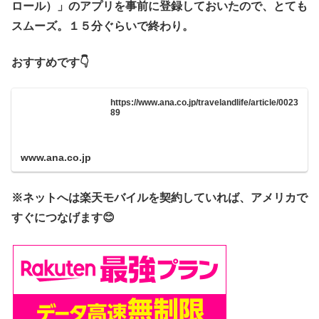
ロール）」のアプリを事前に登録しておいたので、とても
スムーズ。１５分ぐらいで終わり。
おすすめです👇
https://www.ana.co.jp/travelandlife/article/0023
89
www.ana.co.jp
※ネットへは楽天モバイルを契約していれば、アメリカで
すぐにつなげます😊