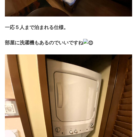
一応５人まで泊まれる仕様。
部屋に洗濯機もあるのでいいですね