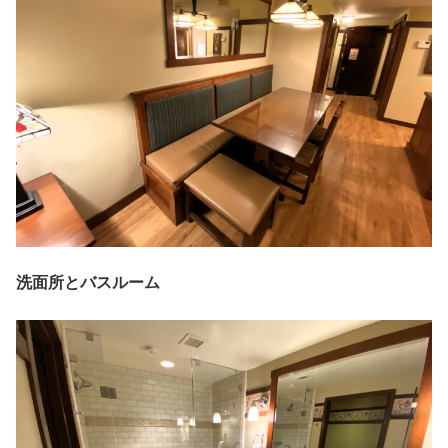
洗面所とバスルーム