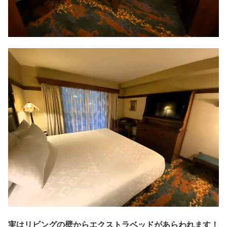
実はリビングの壁からエクストラベッドがあらわれます！