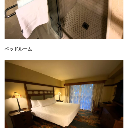
ベッドルーム