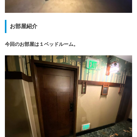
お部屋紹介
今回のお部屋は１ベッドルーム。