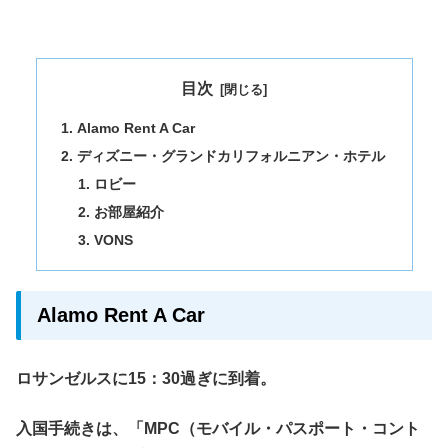
目次
Alamo Rent A Car
ディズニー・グランドカリフォルニアン・ホテル
ロビー
お部屋紹介
VONS
Alamo Rent A Car
ロサンゼルスに15：30過ぎに到着。
入国手続きは、「MPC（モバイル・パスポート・コント