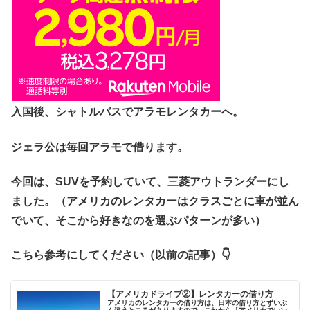
入国後、シャトルバスでアラモレンタカーへ。
ジェラ公は毎回アラモで借ります。
今回は、SUVを予約していて、三菱アウトランダーにし
ました。（アメリカのレンタカーはクラスごとに車が並ん
でいて、そこから好きなのを選ぶパターンが多い）
こちら参考にしてください（以前の記事）👇
【アメリカドライブ②】レンタカーの借り方
アメリカのレンタカーの借り方は、日本の借り方とずいぶ