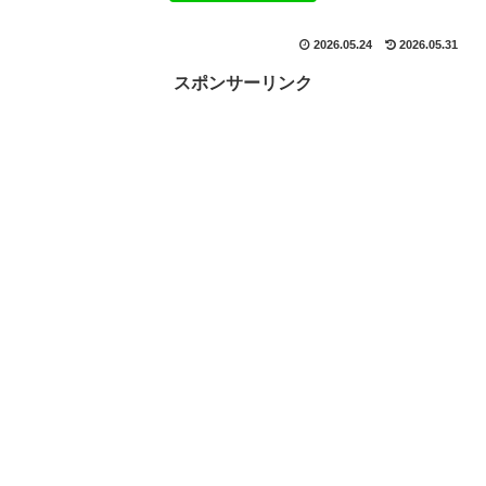
2026.05.24
2026.05.31
スポンサーリンク