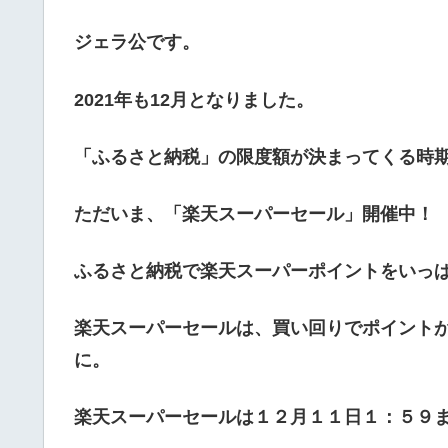
ジェラ公です。
2021年も12月となりました。
「ふるさと納税」の限度額が決まってくる時
ただいま、「楽天スーパーセール」開催中！
ふるさと納税で楽天スーパーポイントをいっぱ
楽天スーパーセールは、買い回りでポイント
に。
楽天スーパーセールは１２月１１日１：５９