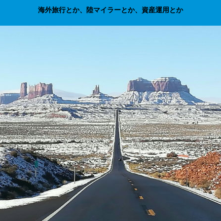
海外旅行とか、陸マイラーとか、資産運用とか