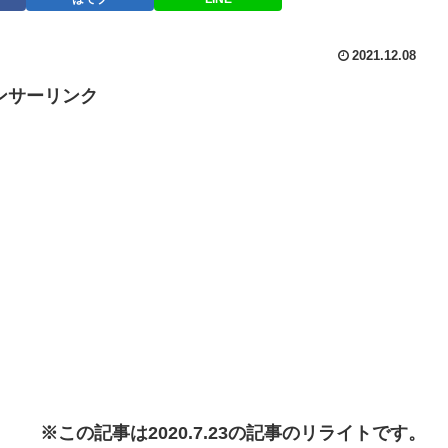
2021.12.08
ンサーリンク
※この記事は2020.7.23の記事のリライトです。