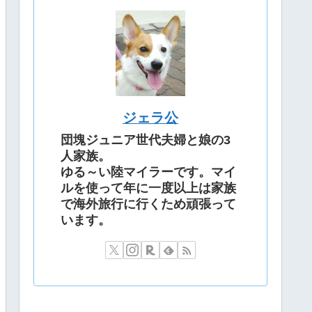
ジェラ公
団塊ジュニア世代夫婦と娘の3
人家族。
ゆる～い陸マイラーです。マイ
ルを使って年に一度以上は家族
で海外旅行に行くため頑張って
います。