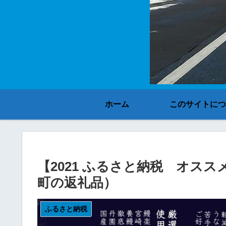
ホーム
このサイトにつ
【2021 ふるさと納税 オス
町の返礼品）
ふるさと納税