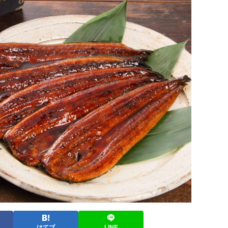
はてブ
LINE