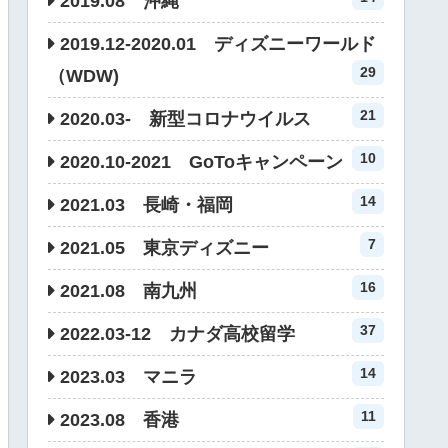
2019.08 沖縄
2019.12-2020.01 ディズニーワールド
29
（WDW)
21
2020.03- 新型コロナウイルス
10
2020.10-2021 GoToキャンペーン
14
2021.03 長崎・福岡
7
2021.05 東京ディズニー
16
2021.08 南九州
37
2022.03-12 カナダ高校留学
14
2023.03 マニラ
11
2023.08 香港