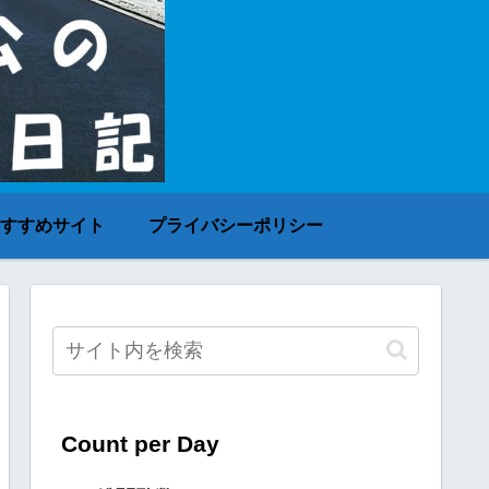
すすめサイト
プライバシーポリシー
Count per Day