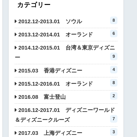
カテゴリー
8
2012.12-2013.01 ソウル
6
2013.12-2014.01 オーランド
2014.12-2015.01 台湾＆東京ディズニ
9
ー
4
2015.03 香港ディズニー
8
2015.12-2016.01 オーランド
2
2016.08 富士登山
2016.12-2017.01 ディズニーワールド
7
＆ディズニークルーズ
3
2017.03 上海ディズニー