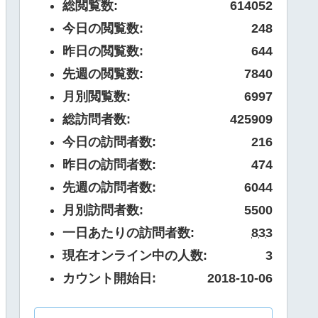
総閲覧数:
614052
今日の閲覧数:
248
昨日の閲覧数:
644
先週の閲覧数:
7840
月別閲覧数:
6997
総訪問者数:
425909
今日の訪問者数:
216
昨日の訪問者数:
474
先週の訪問者数:
6044
月別訪問者数:
5500
一日あたりの訪問者数:
833
現在オンライン中の人数:
3
カウント開始日:
2018-10-06