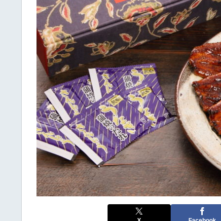
X
Facebook