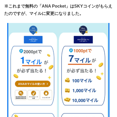
※これまで無料の「ANA Pocket」はSKYコインがもらえ
たのですが、マイルに変更になりました。