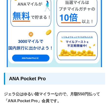
ANA Pocket Pro
ジェラ公はゆるい陸マイラーなので、月額550円払って
「ANA Pocket Pro」会員です。