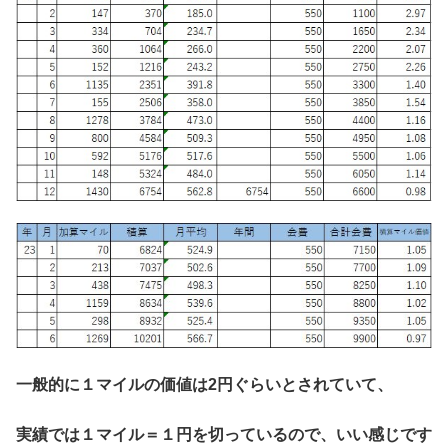
一般的に１マイルの価値は2円ぐらいとされていて、
実績では１マイル＝１円を切っているので、いい感じです