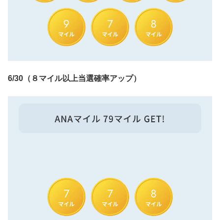
6/30（８マイル以上当選確率アップ）