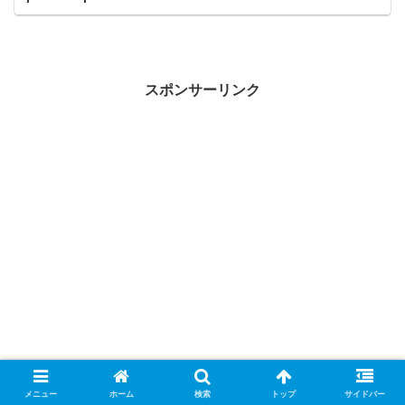
スポンサーリンク
メニュー
ホーム
検索
トップ
サイドバー