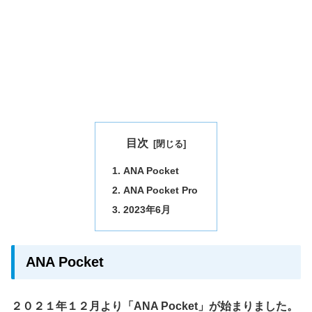
目次
ANA Pocket
ANA Pocket Pro
2023年6月
ANA Pocket
２０２１年１２月より「ANA Pocket」が始まりました。