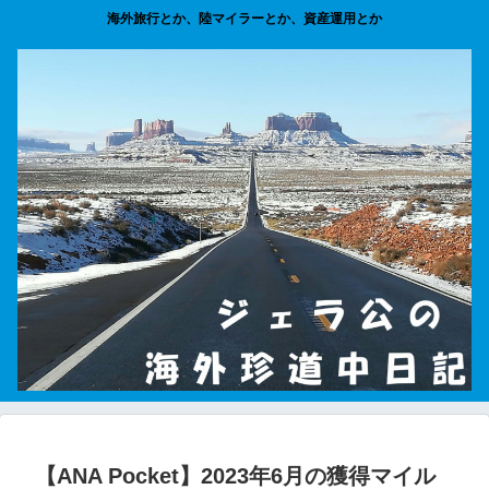
海外旅行とか、陸マイラーとか、資産運用とか
【ANA Pocket】2023年6月の獲得マイル