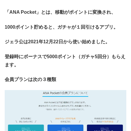
「ANA Pocket」とは、移動がポイントに変換され、
1000ポイント貯めると、ガチャが１回引けるアプリ。
ジェラ公は2021年12月22日から使い始めました。
登録時にボーナスで5000ポイント（ガチャ5回分）もらえ
ます。
会員プランは次の３種類