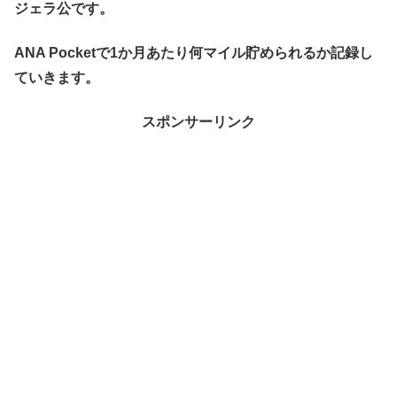
ジェラ公です。
ANA Pocketで1か月あたり何マイル貯められるか記録し
ていきます。
スポンサーリンク