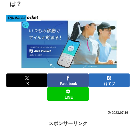
は？
ANA Pocket
X
Facebook
はてブ
LINE
2023.07.16
スポンサーリンク