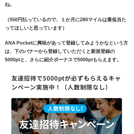
ね。
（550円払っているので、１か月に280マイルは最低当た
ってほしいと思っています）
ANA Pocketに興味があって登録してみようかなという方
は、下のバナーから登録していただくと新規登録の
5000ptと、さらに紹介ボーナスで5000ptもらえます。