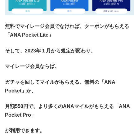
無料でマイレージ会員でなければ、クーポンがもらえる
「ANA Pocket Lite」
そして、2023年１月から規定が変わり、
マイレージ会員ならば、
ガチャを回してマイルがもらえる、無料の「ANA
Pocket」か、
月額550円で、より多くのANAマイルがもらえる「ANA
Pocket Pro」
が利用できます。