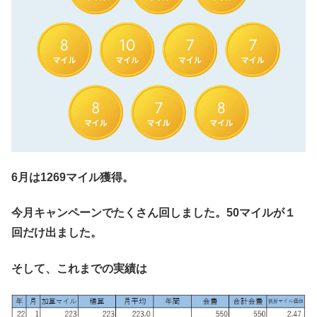
6月は1269マイル獲得。
今月キャンペーンでたくさん回しました。50マイルが１
回だけ出ました。
そして、これまでの実績は