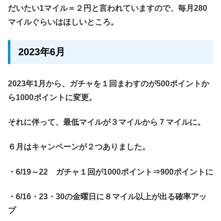
だいたい1マイル＝２円と言われていますので、毎月280
マイルぐらいはほしいところ。
2023年6月
2023年1月から、ガチャを１回まわすのが500ポイントか
ら1000ポイントに変更。
それに伴って、最低マイルが３マイルから７マイルに。
６月はキャンペーンが２つありました。
・6/19～22 ガチャ１回が1000ポイント⇒900ポイントに
・6/16・23・30の金曜日に８マイル以上が出る確率アッ
プ