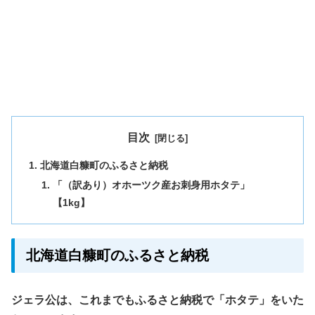
目次
北海道白糠町のふるさと納税
「（訳あり）オホーツク産お刺身用ホタテ」
【1kg】
北海道白糠町のふるさと納税
ジェラ公は、これまでもふるさと納税で「ホタテ」をいた