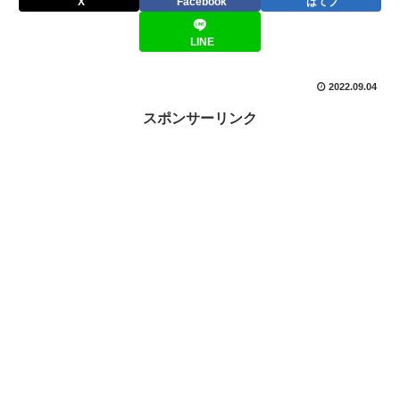
X
Facebook
はてブ
LINE
2022.09.04
スポンサーリンク