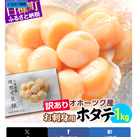
ふるさと納税