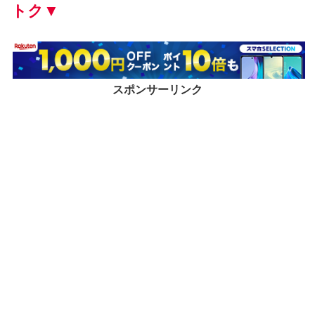
トク▼
スポンサーリンク