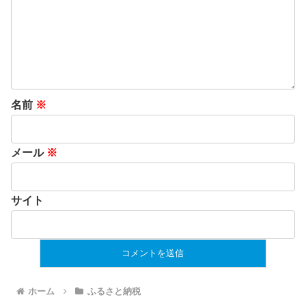
名前
※
メール
※
サイト
ホーム
ふるさと納税