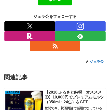
ジェラ公をフォローする
ジェラ公
関連記事
【2018 ふるさと納税 オススメ
ふるさと納税
①】10,000円でプレミアムモルツ
（350ml・24缶）をGET！
世間で今、賛否両論で話題になっている