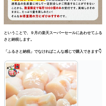
ということで、９月の楽天スーパーセールにあわせてふる
さと納税します。
「ふるさと納税」でなければこんな感じで購入できます👇