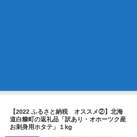
【2022 ふるさと納税 オススメ②】北海
道白糠町の返礼品「訳あり・オホーツク産
お刺身用ホタテ」１kg