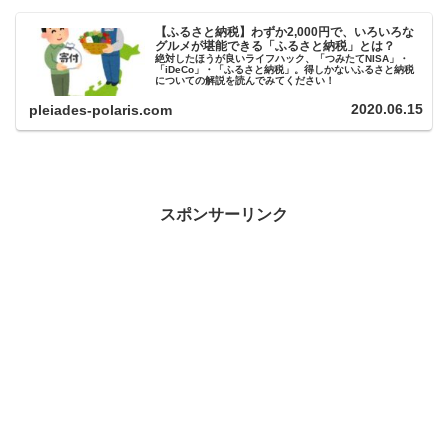
【ふるさと納税】わずか2,000円で、いろいろな
グルメが堪能できる「ふるさと納税」とは？
絶対したほうが良いライフハック、「つみたてNISA」・
「iDeCo」・「ふるさと納税」。得しかないふるさと納税
についての解説を読んでみてください！
2020.06.15
pleiades-polaris.com
スポンサーリンク