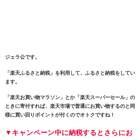
ジェラ公です。
「楽天ふるさと納税」を利用して、ふるさと納税をしてい
ます。
「楽天お買い物マラソン」とか「楽天スーパーセール」の
ときに寄付すれば、楽天市場で普通にお買い物するのと同
様に買い回りポイントが付くのでオトクですね！
▼キャンペーン中に納税するとさらにお