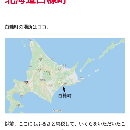
白糠町の場所はココ。
以前、ここにもふるさと納税して、いくらをいただいたこ