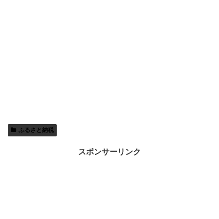
ふるさと納税
スポンサーリンク