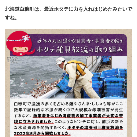
北海道白糠町は、最近ホタテに力を入れはじめたみたいで
すね。