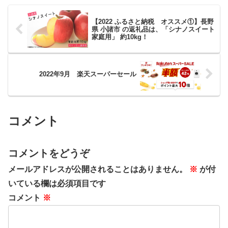
【2022 ふるさと納税 オススメ①】長野
県 小諸市 の返礼品は、「シナノスイート
家庭用」 約10kg！
2022年9月 楽天スーパーセール
コメント
コメントをどうぞ
メールアドレスが公開されることはありません。
※
が付
いている欄は必須項目です
コメント
※