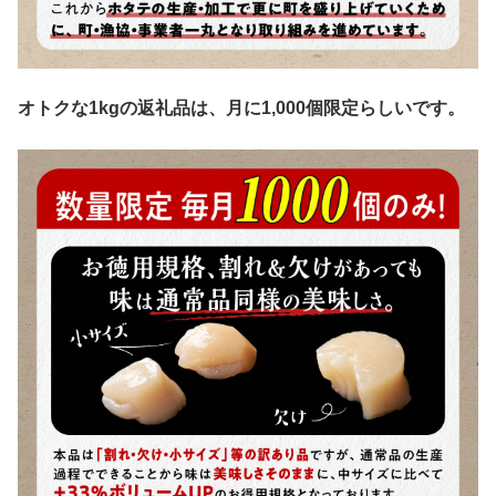
オトクな1kgの返礼品は、月に1,000個限定らしいです。