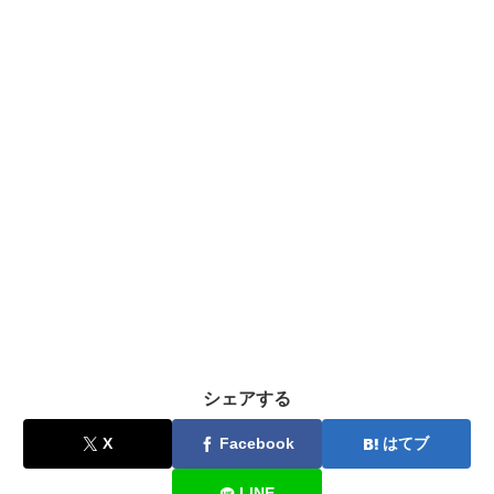
シェアする
X
Facebook
はてブ
LINE