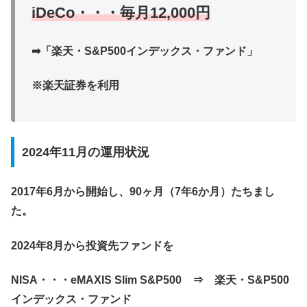
iDeCo・・・毎月12,000円
➡「楽天・S&P500インデックス・ファンド」
※楽天証券を利用
2024年11月の運用状況
2017年6月から開始し、90ヶ月（7年6か月）たちまし
た。
2024年8月から投資先ファンドを
NISA・・・eMAXIS Slim S&P500 ⇒
楽天・S&P500
インデックス・ファンド