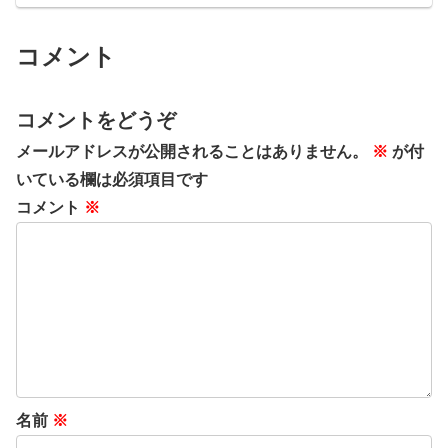
コメント
コメントをどうぞ
メールアドレスが公開されることはありません。
※
が付
いている欄は必須項目です
コメント
※
名前
※