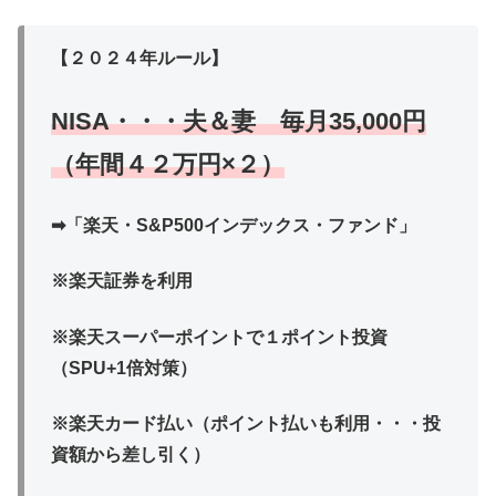
【２０２４年ルール】
NISA・・・夫＆妻 毎月35,000円
（年間４２万円×２）
➡「楽天・S&P500インデックス・ファンド」
※楽天証券を利用
※楽天スーパーポイントで１ポイント投資
（SPU+1倍対策）
※楽天カード払い（ポイント払いも利用・・・投
資額から差し引く）