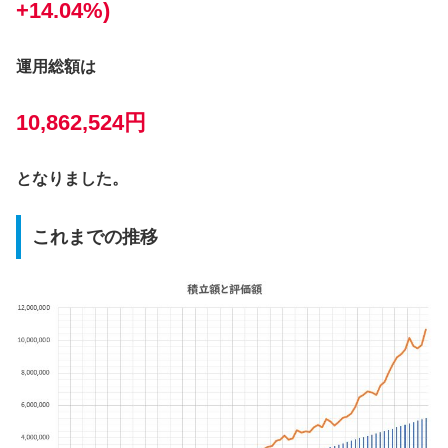
+14.04%)
運用総額は
10,862,524円
となりました。
これまでの推移