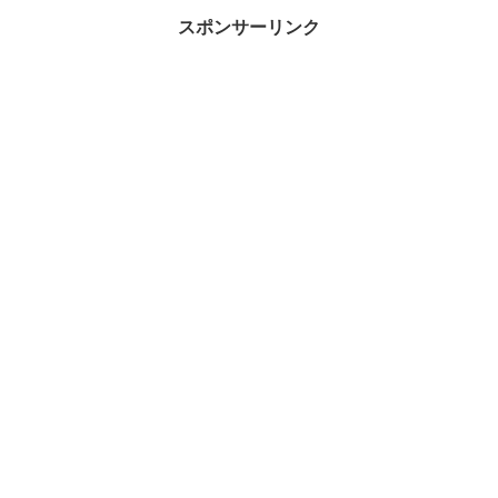
スポンサーリンク