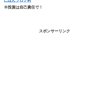
にほんブログ村
※投資は自己責任で！
スポンサーリンク