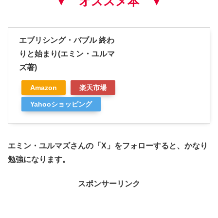
▼ オススメ本 ▼
エブリシング・バブル 終わ
りと始まり(エミン・ユルマ
ズ著)
Amazon
楽天市場
Yahooショッピング
エミン・ユルマズさんの「X」をフォローすると、かなり
勉強になります。
スポンサーリンク