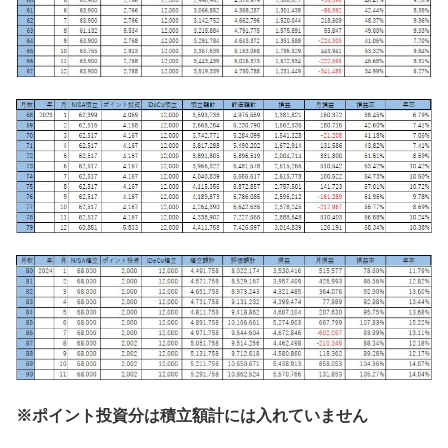
※ポイント投資分は積立額計には入れていません