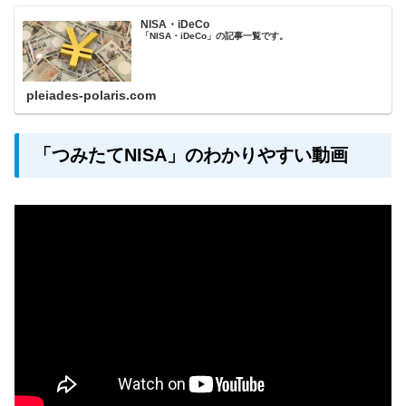
NISA・iDeCo
「NISA・iDeCo」の記事一覧です。
pleiades-polaris.com
「つみたてNISA」のわかりやすい動画