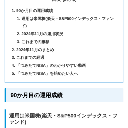
90か月目の運用成績
運用は米国株(楽天・S&P500インデックス・ファン
ド)
2024年11月の運用状況
これまでの推移
2024年11月のまとめ
これまでの経過
「つみたてNISA」のわかりやすい動画
「つみたてNISA」を始めたい人へ
90か月目の運用成績
運用は米国株(楽天・S&P500インデックス・フ
ァンド)