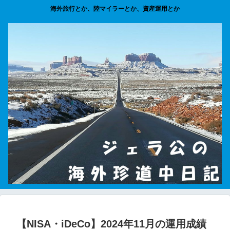
海外旅行とか、陸マイラーとか、資産運用とか
【NISA・iDeCo】2024年11月の運用成績