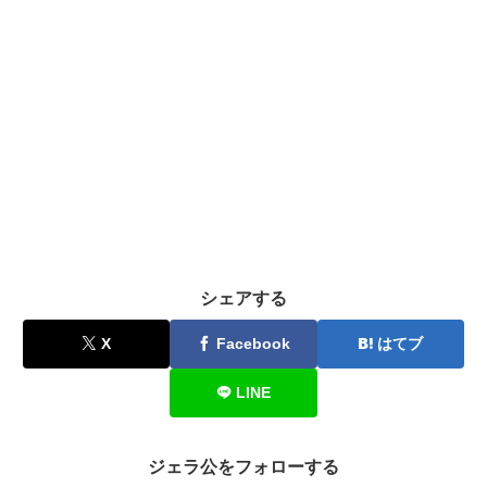
シェアする
X
Facebook
はてブ
LINE
ジェラ公をフォローする