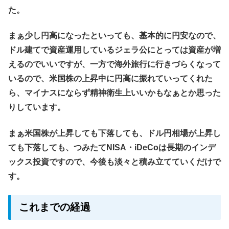
た。
まぁ少し円高になったといっても、基本的に円安なので、
ドル建てで資産運用しているジェラ公にとっては資産が増
えるのでいいですが、一方で海外旅行に行きづらくなって
いるので、米国株の上昇中に円高に振れていってくれた
ら、マイナスにならず精神衛生上いいかもなぁとか思った
りしています。
まぁ米国株が上昇しても下落しても、ドル円相場が上昇し
ても下落しても、つみたてNISA・iDeCoは長期のインデ
ックス投資ですので、今後も淡々と積み立てていくだけで
す。
これまでの経過