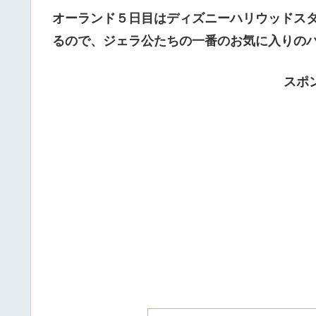
オーランド５日目はディズニーハリウッドス
るので、ジェラ公たちの一番のお気に入りの
スポ