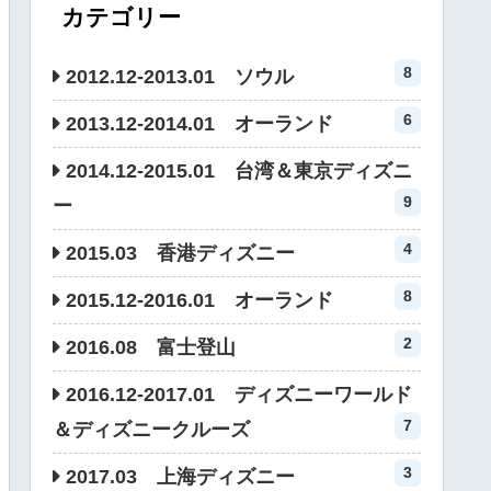
カテゴリー
8
2012.12-2013.01 ソウル
6
2013.12-2014.01 オーランド
2014.12-2015.01 台湾＆東京ディズニ
9
ー
4
2015.03 香港ディズニー
8
2015.12-2016.01 オーランド
2
2016.08 富士登山
2016.12-2017.01 ディズニーワールド
7
＆ディズニークルーズ
3
2017.03 上海ディズニー