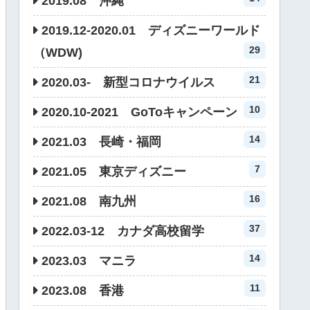
2019.08 沖縄
2019.12-2020.01 ディズニーワールド
29
（WDW)
21
2020.03- 新型コロナウイルス
10
2020.10-2021 GoToキャンペーン
14
2021.03 長崎・福岡
7
2021.05 東京ディズニー
16
2021.08 南九州
37
2022.03-12 カナダ高校留学
14
2023.03 マニラ
11
2023.08 香港