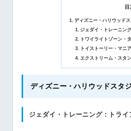
目
ディズニー・ハリウッドス
ジェダイ・トレーニン
トワイライトゾーン・
トイストーリー・マニ
エクストリーム・スタ
ディズニー・ハリウッドスタ
ジェダイ・トレーニング：トライ