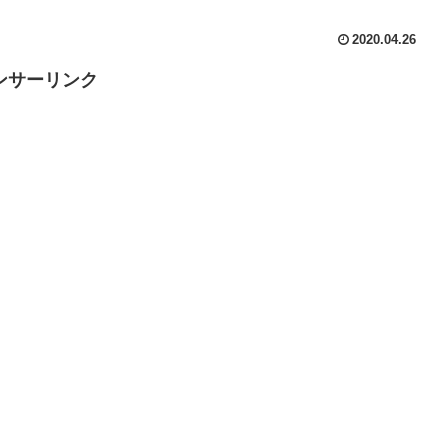
2020.04.26
ンサーリンク