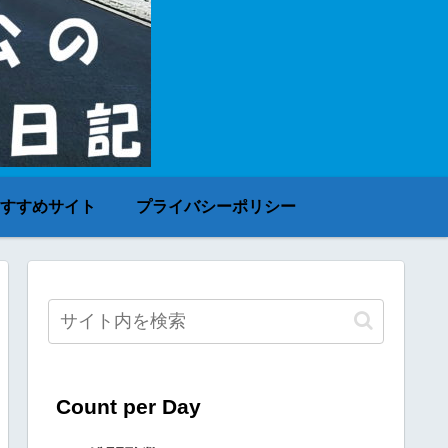
すすめサイト
プライバシーポリシー
Count per Day