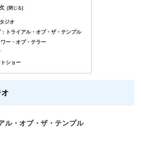
次
タジオ
グ：トライアル・オブ・ザ・テンプル
タワー・オブ・テラー
ア
ントショー
ジオ
アル・オブ・ザ・テンプル