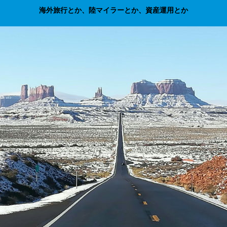
海外旅行とか、陸マイラーとか、資産運用とか