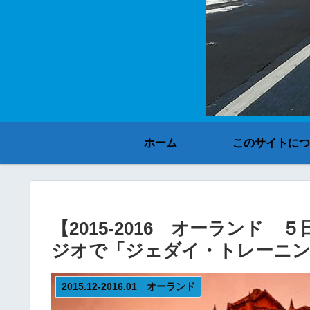
ホーム
このサイトにつ
【2015-2016 オーランド
ジオで「ジェダイ・トレーニ
2015.12-2016.01 オーランド