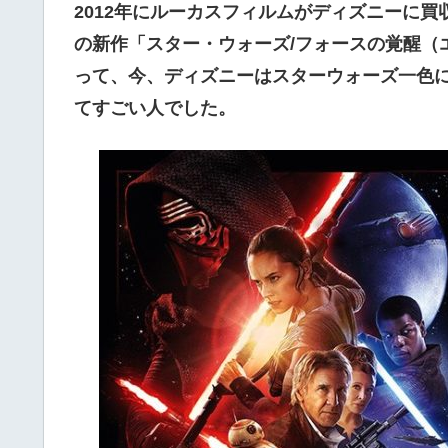
2012年にルーカスフィルムがディズニーに
の新作「スター・ウォーズ/フォースの覚醒（
って、今、ディズニーはスターウォーズ一色
てすごい人でした。