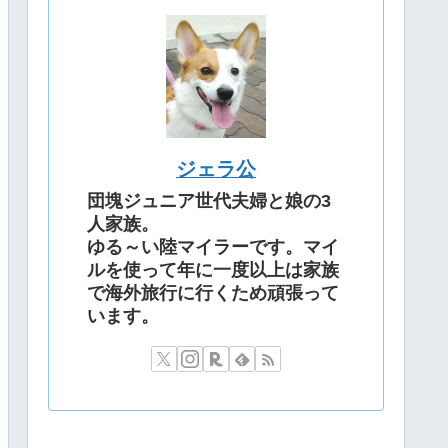
ジェラ公
団塊ジュニア世代夫婦と娘の3
人家族。
ゆる～い陸マイラーです。マイ
ルを使って年に一度以上は家族
で海外旅行に行くため頑張って
います。