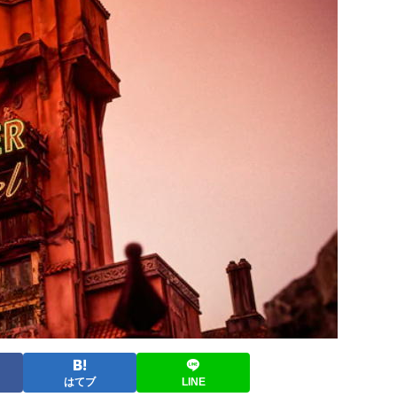
はてブ
LINE