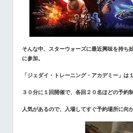
そんな中、スターウォーズに最近興味を持ち
に参加。
「ジェダイ・トレーニング・アカデミー」は
３０分に１回開催で、各回２０名ほどの予約
人気があるので、入場してすぐ予約場所に向