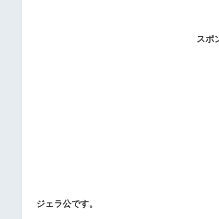
スポ
ジェラ公です。