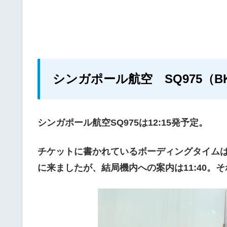
シンガポール航空 SQ975（B
シンガポール航空SQ975は12:15発予定。
チケットに書かれているボーディングタイムは、
に来ましたが、結局機内への案内は11:40。