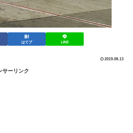
はてブ
LINE
2019.08.13
ンサーリンク