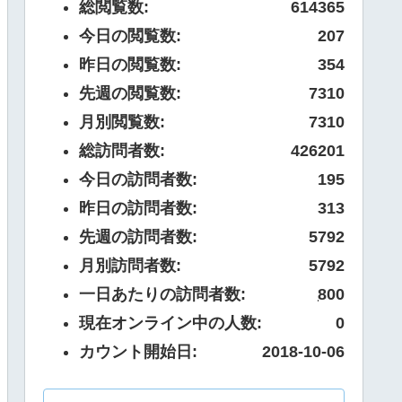
総閲覧数:
614365
今日の閲覧数:
207
昨日の閲覧数:
354
先週の閲覧数:
7310
月別閲覧数:
7310
総訪問者数:
426201
今日の訪問者数:
195
昨日の訪問者数:
313
先週の訪問者数:
5792
月別訪問者数:
5792
一日あたりの訪問者数:
800
現在オンライン中の人数:
0
カウント開始日:
2018-10-06