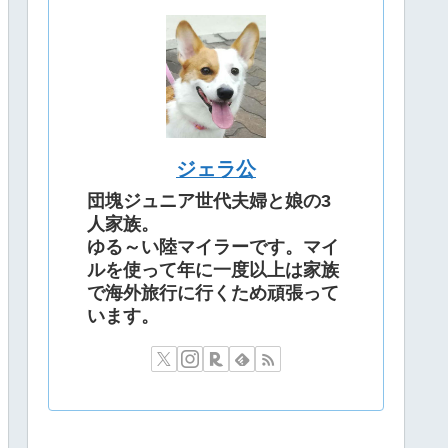
ジェラ公
団塊ジュニア世代夫婦と娘の3
人家族。
ゆる～い陸マイラーです。マイ
ルを使って年に一度以上は家族
で海外旅行に行くため頑張って
います。