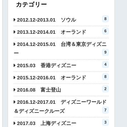
カテゴリー
8
2012.12-2013.01 ソウル
6
2013.12-2014.01 オーランド
2014.12-2015.01 台湾＆東京ディズニ
9
ー
4
2015.03 香港ディズニー
8
2015.12-2016.01 オーランド
2
2016.08 富士登山
2016.12-2017.01 ディズニーワールド
7
＆ディズニークルーズ
3
2017.03 上海ディズニー