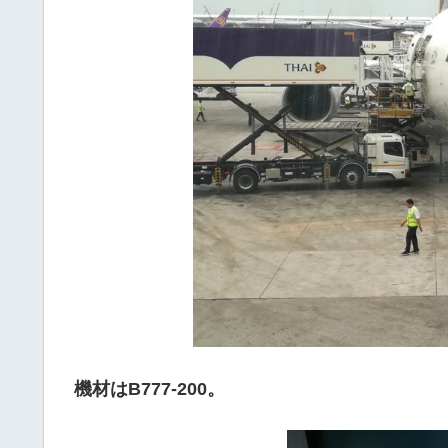
機材はB777-200。