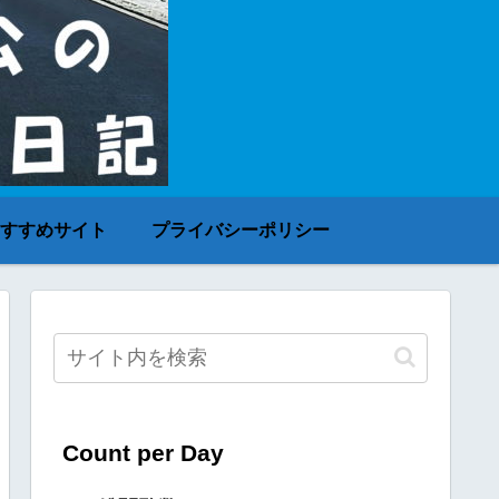
すすめサイト
プライバシーポリシー
Count per Day