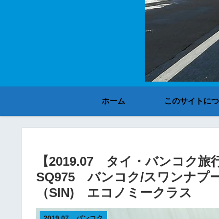
ホーム
このサイトにつ
【2019.07 タイ・バンコ
SQ975 バンコク/スワンナプ
（SIN) エコノミークラス
2019.07 バンコク