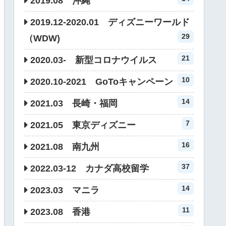
2019.08 沖縄
2019.12-2020.01 ディズニーワールド
29
（WDW)
21
2020.03- 新型コロナウイルス
10
2020.10-2021 GoToキャンペーン
14
2021.03 長崎・福岡
7
2021.05 東京ディズニー
16
2021.08 南九州
37
2022.03-12 カナダ高校留学
14
2023.03 マニラ
11
2023.08 香港