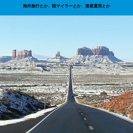
海外旅行とか、陸マイラーとか、資産運用とか