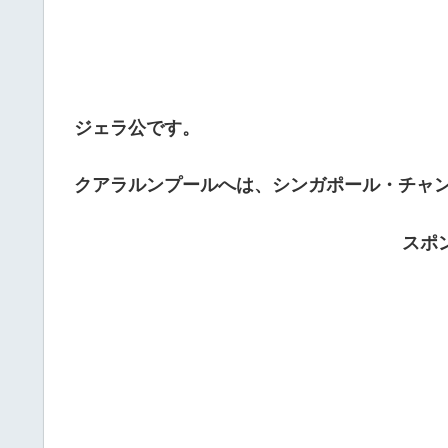
ジェラ公です。
クアラルンプールへは、シンガポール・チャ
スポ