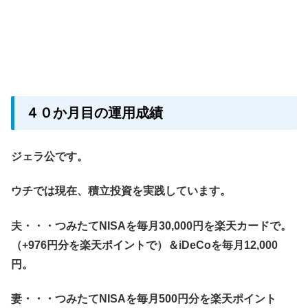
４０か月目の運用成績
ジェラ公です。
ウチでは現在、積立投資を実践しています。
夫・・・つみたてNISAを毎月30,000円を楽天カードで。
（+976円分を楽天ポイントで）＆iDeCoを毎月12,000
円。
妻・・・つみたてNISAを毎月500円分を楽天ポイント