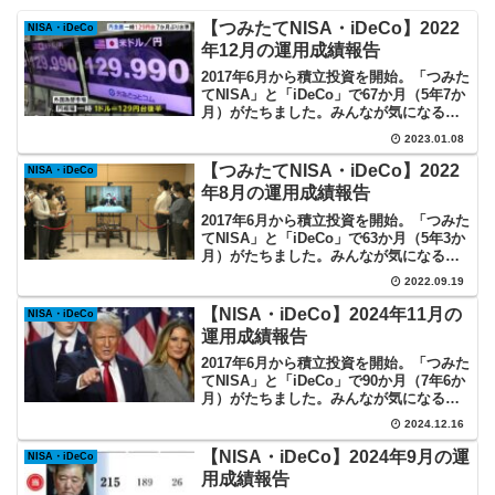
【つみたてNISA・iDeCo】2022
NISA・iDeCo
年12月の運用成績報告
2017年6月から積立投資を開始。「つみた
てNISA」と「iDeCo」で67か月（5年7か
月）がたちました。みんなが気になるイ
ンデックス投資の実際を記録していま
2023.01.08
す。
【つみたてNISA・iDeCo】2022
NISA・iDeCo
年8月の運用成績報告
2017年6月から積立投資を開始。「つみた
てNISA」と「iDeCo」で63か月（5年3か
月）がたちました。みんなが気になるイ
ンデックス投資の実際を記録していま
2022.09.19
す。
【NISA・iDeCo】2024年11月の
NISA・iDeCo
運用成績報告
2017年6月から積立投資を開始。「つみた
てNISA」と「iDeCo」で90か月（7年6か
月）がたちました。みんなが気になるイ
ンデックス投資の実際を記録していま
2024.12.16
す。
【NISA・iDeCo】2024年9月の運
NISA・iDeCo
用成績報告