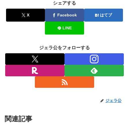
シェアする
X
Facebook
はてブ
LINE
ジェラ公をフォローする
ジェラ公
関連記事