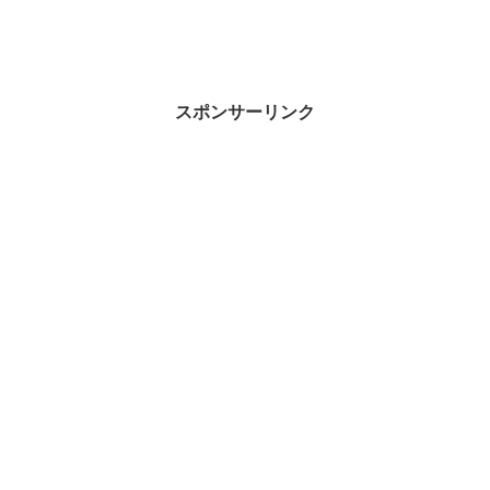
スポンサーリンク