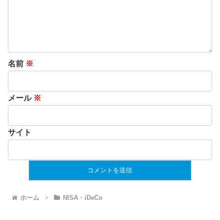
名前
※
メール
※
サイト
ホーム
NISA・iDeCo