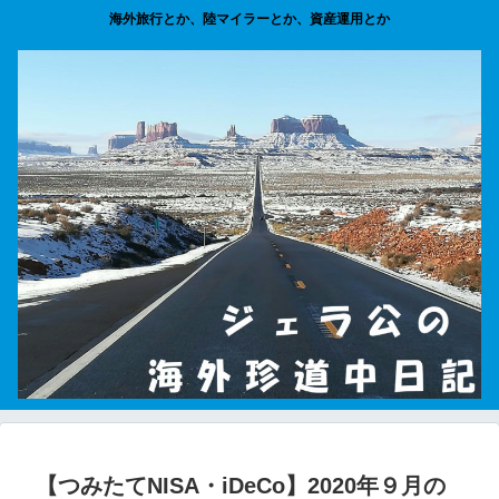
海外旅行とか、陸マイラーとか、資産運用とか
【つみたてNISA・iDeCo】2020年９月の