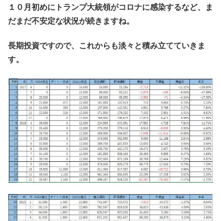
１０月初めにトランプ大統領がコロナに感染するなど、ま
だまだ不安定な状況が続きますね。
長期投資ですので、これからも淡々と積み立てていきま
す。