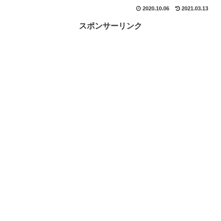
2020.10.06
2021.03.13
スポンサーリンク