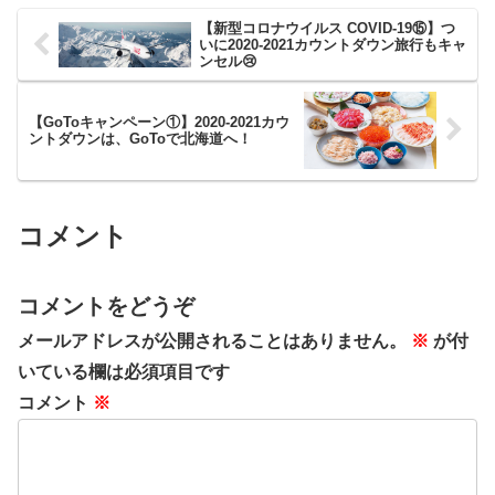
【新型コロナウイルス COVID-19⑮】つ
いに2020-2021カウントダウン旅行もキャ
ンセル😢
【GoToキャンペーン①】2020-2021カウ
ントダウンは、GoToで北海道へ！
コメント
コメントをどうぞ
メールアドレスが公開されることはありません。
※
が付
いている欄は必須項目です
コメント
※